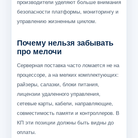
производители уделяют больше внимания
безопасности платформы, мониторингу и
управлению жизненным циклом.
Почему нельзя забывать
про мелочи
Серверная поставка часто ломается не на
процессоре, а на мелких комплектующих:
райзеры, салазки, блоки питания,
лицензии удаленного управления,
сетевые карты, кабели, направляющие,
совместимость памяти и контроллеров. В
КП эти позиции должны быть видны до
оплаты.