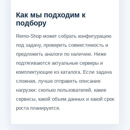
Как мы подходим к
подбору
Remo-Shop может собрать конфигурацию
под задачу, проверить совместимость и
предложить аналоги по наличию. Ниже
подтягиваются актуальные серверы и
комплектующие из каталога. Если задача
сложная, лучше отправить описание
нагрузки: сколько пользователей, какие
сервисы, какой объем данных и какой срок
роста планируется.