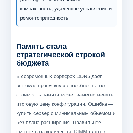
компактность, удаленное управление и
ремонтопригодность
Память стала
стратегической строкой
бюджета
В современных серверах DDR5 дает
высокую пропускную способность, но
стоимость памяти может заметно менять
итоговую цену конфигурации. Ошибка —
купить сервер с минимальным объемом и
без плана расширения. Правильнее
смотреть на количество DIMM-слотов,