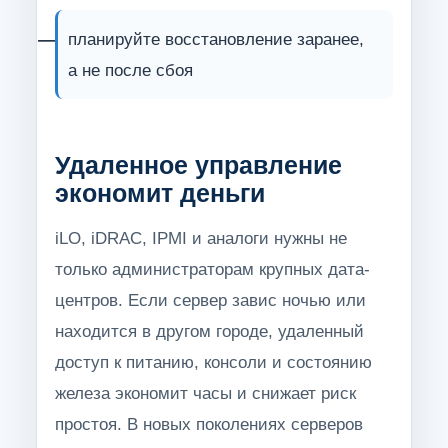
планируйте восстановление заранее,
а не после сбоя
Удаленное управление
экономит деньги
iLO, iDRAC, IPMI и аналоги нужны не
только администраторам крупных дата-
центров. Если сервер завис ночью или
находится в другом городе, удаленный
доступ к питанию, консоли и состоянию
железа экономит часы и снижает риск
простоя. В новых поколениях серверов