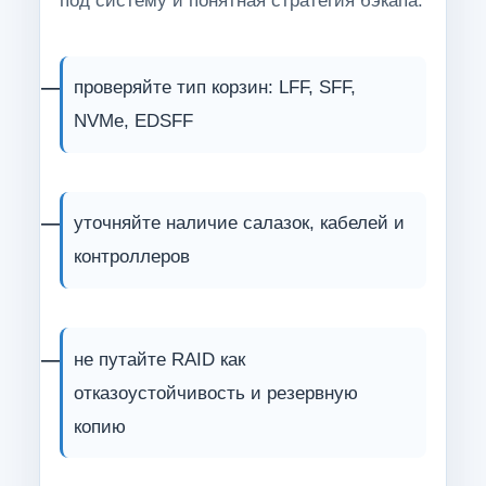
проверяйте тип корзин: LFF, SFF,
NVMe, EDSFF
уточняйте наличие салазок, кабелей и
контроллеров
не путайте RAID как
отказоустойчивость и резервную
копию