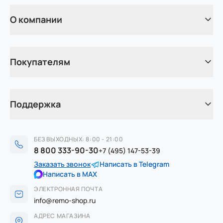
О компании
Покупателям
Поддержка
БЕЗ ВЫХОДНЫХ: 8:00 - 21:00
8 800 333-90-30
+7 (495) 147-53-39
Заказать звонок
Написать в Telegram
Написать в MAX
ЭЛЕКТРОННАЯ ПОЧТА
info@remo-shop.ru
АДРЕС МАГАЗИНА