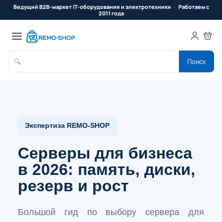
Ведущий B2B-маркет IT-оборудования и электротехники
Работаем с
2011 года
🔍
Поиск
Экспертиза REMO-SHOP
Серверы для бизнеса
в 2026: память, диски,
резерв и рост
Большой гид по выбору сервера для