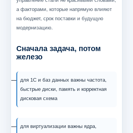
а факторами, которые напрямую влияют
на бюджет, срок поставки и будущую
модернизацию.
Сначала задача, потом
железо
для 1С и баз данных важны частота,
быстрые диски, память и корректная
дисковая схема
для виртуализации важны ядра,