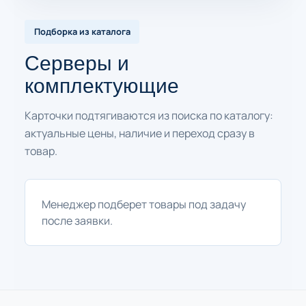
Подборка из каталога
Серверы и
комплектующие
Карточки подтягиваются из поиска по каталогу:
актуальные цены, наличие и переход сразу в
товар.
Менеджер подберет товары под задачу
после заявки.