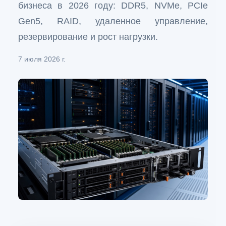
бизнеса в 2026 году: DDR5, NVMe, PCIe
Gen5, RAID, удаленное управление,
резервирование и рост нагрузки.
7 июля 2026 г.