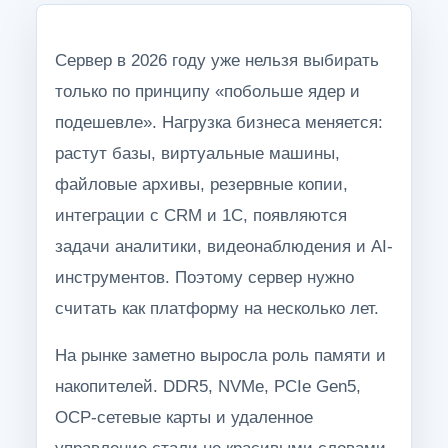
Сервер в 2026 году уже нельзя выбирать
только по принципу «побольше ядер и
подешевле». Нагрузка бизнеса меняется:
растут базы, виртуальные машины,
файловые архивы, резервные копии,
интеграции с CRM и 1С, появляются
задачи аналитики, видеонаблюдения и AI-
инструментов. Поэтому сервер нужно
считать как платформу на несколько лет.
На рынке заметно выросла роль памяти и
накопителей. DDR5, NVMe, PCIe Gen5,
OCP-сетевые карты и удаленное
управление стали не красивыми словами,