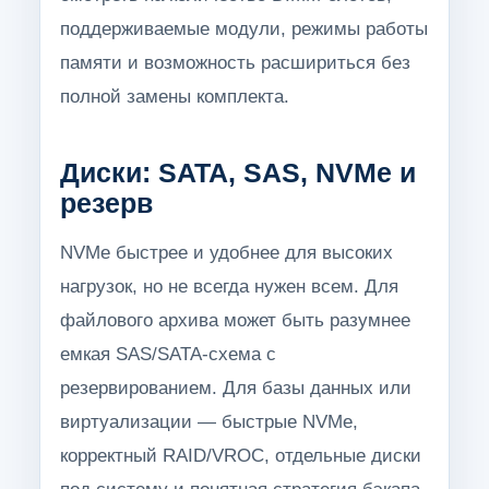
поддерживаемые модули, режимы работы
памяти и возможность расшириться без
полной замены комплекта.
Диски: SATA, SAS, NVMe и
резерв
NVMe быстрее и удобнее для высоких
нагрузок, но не всегда нужен всем. Для
файлового архива может быть разумнее
емкая SAS/SATA-схема с
резервированием. Для базы данных или
виртуализации — быстрые NVMe,
корректный RAID/VROC, отдельные диски
под систему и понятная стратегия бэкапа.