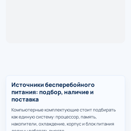
Источники бесперебойного
питания: подбор, наличие и
поставка
Компьютерные комплектующие стоит подбирать
как единую систему: процессор, память,
накопители, охлаждение, корпус и блок питания
должны работать вместе.