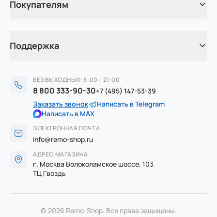
Покупателям
Поддержка
БЕЗ ВЫХОДНЫХ: 8:00 - 21:00
8 800 333-90-30
+7 (495) 147-53-39
Заказать звонок
Написать в Telegram
Написать в MAX
ЭЛЕКТРОННАЯ ПОЧТА
info@remo-shop.ru
АДРЕС МАГАЗИНА
г. Москва Волоколамское шоссе, 103
ТЦ Гвоздь
© 2026 Remo-Shop. Все права защищены.