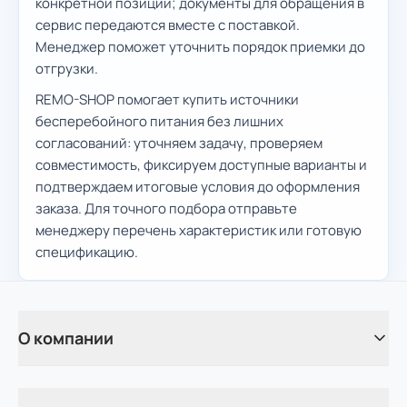
конкретной позиции; документы для обращения в
сервис передаются вместе с поставкой.
Менеджер поможет уточнить порядок приемки до
отгрузки.
REMO-SHOP помогает купить источники
бесперебойного питания без лишних
согласований: уточняем задачу, проверяем
совместимость, фиксируем доступные варианты и
подтверждаем итоговые условия до оформления
заказа. Для точного подбора отправьте
менеджеру перечень характеристик или готовую
спецификацию.
О компании