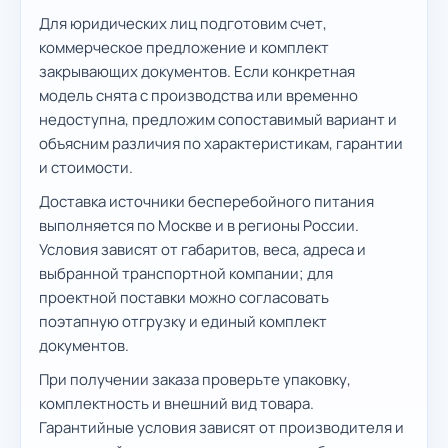
Для юридических лиц подготовим счет,
коммерческое предложение и комплект
закрывающих документов. Если конкретная
модель снята с производства или временно
недоступна, предложим сопоставимый вариант и
объясним различия по характеристикам, гарантии
и стоимости.
Доставка источники бесперебойного питания
выполняется по Москве и в регионы России.
Условия зависят от габаритов, веса, адреса и
выбранной транспортной компании; для
проектной поставки можно согласовать
поэтапную отгрузку и единый комплект
документов.
При получении заказа проверьте упаковку,
комплектность и внешний вид товара.
Гарантийные условия зависят от производителя и