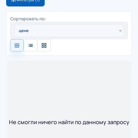
Сортировать по:
Не смогли ничего найти по данному запросу