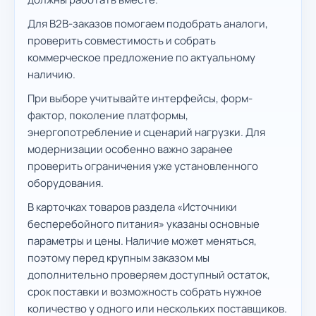
Для B2B-заказов помогаем подобрать аналоги,
проверить совместимость и собрать
коммерческое предложение по актуальному
наличию.
При выборе учитывайте интерфейсы, форм-
фактор, поколение платформы,
энергопотребление и сценарий нагрузки. Для
модернизации особенно важно заранее
проверить ограничения уже установленного
оборудования.
В карточках товаров раздела «Источники
бесперебойного питания» указаны основные
параметры и цены. Наличие может меняться,
поэтому перед крупным заказом мы
дополнительно проверяем доступный остаток,
срок поставки и возможность собрать нужное
количество у одного или нескольких поставщиков.