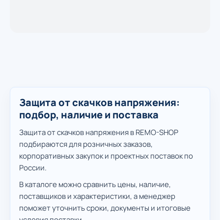
Защита от скачков напряжения:
подбор, наличие и поставка
Защита от скачков напряжения в REMO-SHOP
подбираются для розничных заказов,
корпоративных закупок и проектных поставок по
России.
В каталоге можно сравнить цены, наличие,
поставщиков и характеристики, а менеджер
поможет уточнить сроки, документы и итоговые
условия поставки.