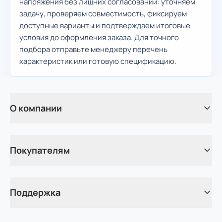
напряжения без лишних согласований: уточняем
задачу, проверяем совместимость, фиксируем
доступные варианты и подтверждаем итоговые
условия до оформления заказа. Для точного
подбора отправьте менеджеру перечень
характеристик или готовую спецификацию.
О компании
Покупателям
Поддержка