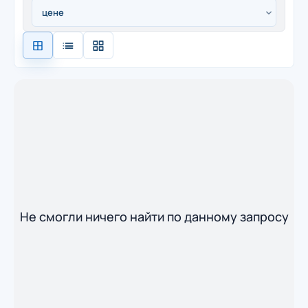
Не смогли ничего найти по данному запросу