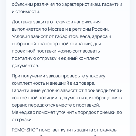
объясним различия по характеристикам, гарантии
и стоимости.
Доставка защита от скачков напряжения
выполняется по Москве и в регионы России.
Условия зависят от габаритов, веса, адреса и
выбранной транспортной компании; для
проектной поставки можно согласовать
поэтапную отгрузку и единый комплект
документов.
При получении заказа проверьте упаковку,
комплектность и внешний вид товара.
Гарантийные условия зависят от производителя и
конкретной позиции; документы для обращения в
сервис передаются вместе с поставкой.
Менеджер поможет уточнить порядок приемки до
отгрузки.
REMO-SHOP помогает купить защита от скачков