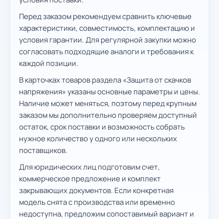
Перед заказом рекомендуем сравнить ключевые
характеристики, совместимость, комплектацию и
условия гарантии. Для регулярной закупки можно
согласовать подходящие аналоги и требования к
каждой позиции.
В карточках товаров раздела «Защита от скачков
напряжения» указаны основные параметры и цены.
Наличие может меняться, поэтому перед крупным
заказом мы дополнительно проверяем доступный
остаток, срок поставки и возможность собрать
нужное количество у одного или нескольких
поставщиков.
Для юридических лиц подготовим счет,
коммерческое предложение и комплект
закрывающих документов. Если конкретная
модель снята с производства или временно
недоступна, предложим сопоставимый вариант и