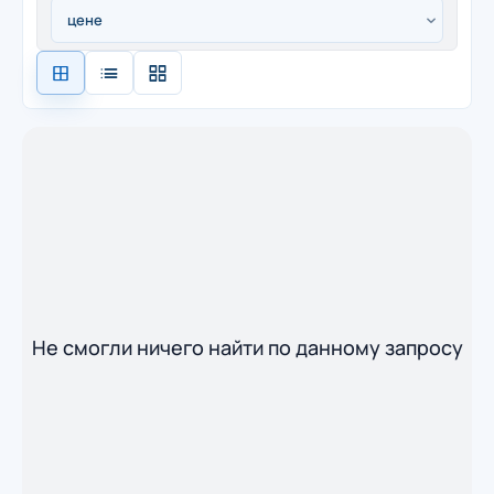
Не смогли ничего найти по данному запросу