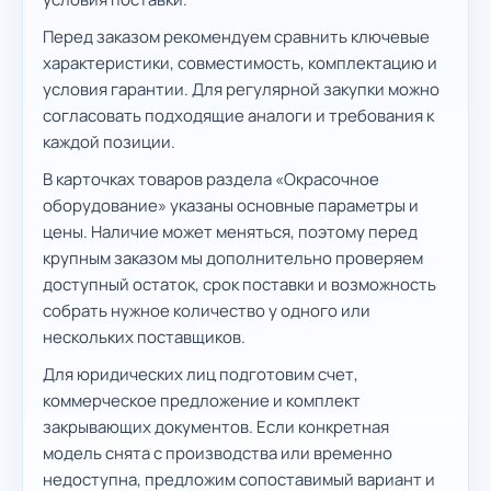
Перед заказом рекомендуем сравнить ключевые
характеристики, совместимость, комплектацию и
условия гарантии. Для регулярной закупки можно
согласовать подходящие аналоги и требования к
каждой позиции.
В карточках товаров раздела «Окрасочное
оборудование» указаны основные параметры и
цены. Наличие может меняться, поэтому перед
крупным заказом мы дополнительно проверяем
доступный остаток, срок поставки и возможность
собрать нужное количество у одного или
нескольких поставщиков.
Для юридических лиц подготовим счет,
коммерческое предложение и комплект
закрывающих документов. Если конкретная
модель снята с производства или временно
недоступна, предложим сопоставимый вариант и