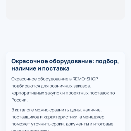
Окрасочное оборудование: подбор,
наличие и поставка
Окрасочное оборудование в REMO-SHOP
подбираются для розничных заказов,
корпоративных закупок и проектных поставок по
России.
В каталоге можно сравнить цены, наличие,
поставщиков и характеристики, а менеджер
поможет уточнить сроки, документы и итоговые
условия поставки.