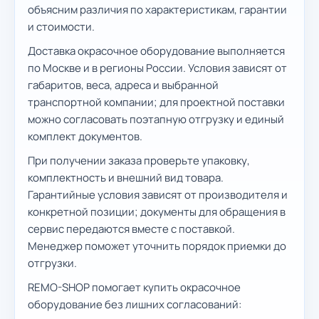
объясним различия по характеристикам, гарантии
и стоимости.
Доставка окрасочное оборудование выполняется
по Москве и в регионы России. Условия зависят от
габаритов, веса, адреса и выбранной
транспортной компании; для проектной поставки
можно согласовать поэтапную отгрузку и единый
комплект документов.
При получении заказа проверьте упаковку,
комплектность и внешний вид товара.
Гарантийные условия зависят от производителя и
конкретной позиции; документы для обращения в
сервис передаются вместе с поставкой.
Менеджер поможет уточнить порядок приемки до
отгрузки.
REMO-SHOP помогает купить окрасочное
оборудование без лишних согласований: