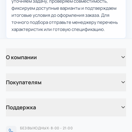
уточняем задачу, проверяем совместимость,
фиксируем доступные варианты и подтверждаем
итоговые условия до оформления заказа. Для
точного подбора отправьте менеджеру перечень
характеристик или готовую спецификацию.
О компании
Покупателям
Поддержка
БЕЗ ВЫХОДНЫХ: 8:00 - 21:00