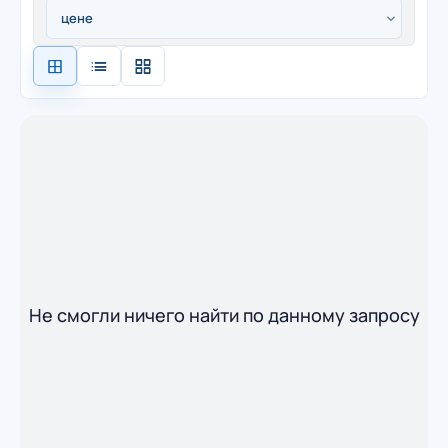
Не смогли ничего найти по данному запросу