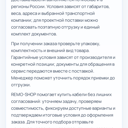
регионы России. Условия зависят от габаритов,
веса, адреса и выбранной транспортной
компании; для проектной поставки можно
согласовать поэтапную отгрузку и единый
комплект документов.
При получении заказа проверьте упаковку,
комплектность и внешний вид товара.
Гарантийные условия зависят от производителя и
конкретной позиции; документы для обращения в
сервис передаются вместе с поставкой.
Менеджер поможет уточнить порядок приемки до
отгрузки.
REMO-SHOP помогает купить кабели без лишних
согласований: уточняем задачу, проверяем
совместимость, фиксируем доступные варианты и
подтверждаем итоговые условия до оформления
заказа. Для точного подбора отправьте