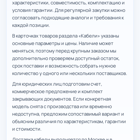
характеристики, совместимость, комплектацию и
условия гарантии. Для регулярной закупки можно
согласовать подходящие аналоги и требования к
каждой позиции.
В карточках товаров раздела «Кабели» указаны
основные параметры и цены. Наличие может
меняться, поэтому перед крупным заказом мы
дополнительно проверяем доступный остаток,
срок поставки и возможность собрать нужное
количество у одного или нескольких поставщиков.
Для юридических лиц подготовим счет,
коммерческое предложение и комплект
закрывающих документов. Если конкретная
модель снята с производства или временно
недоступна, предложим сопоставимый вариант и
объясним различия по характеристикам, гарантии
и стоимости.
Доставка кабели выполняется по Москве и в