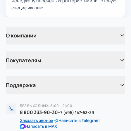
менеджеру перечень характеристик или готовую
спецификацию.
О компании
Покупателям
Поддержка
БЕЗ ВЫХОДНЫХ: 8:00 - 21:00
8 800 333-90-30
+7 (495) 147-53-39
Заказать звонок
Написать в Telegram
Написать в MAX