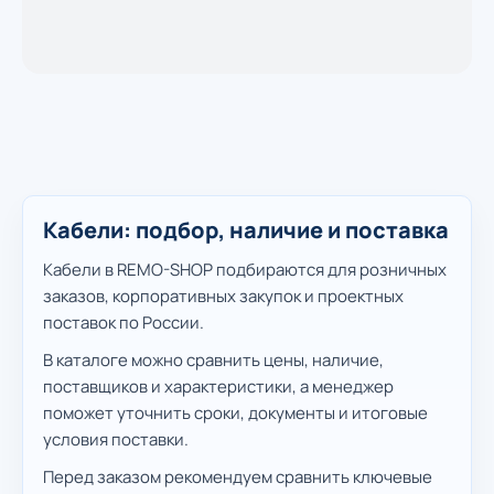
Кабели: подбор, наличие и поставка
Кабели в REMO-SHOP подбираются для розничных
заказов, корпоративных закупок и проектных
поставок по России.
В каталоге можно сравнить цены, наличие,
поставщиков и характеристики, а менеджер
поможет уточнить сроки, документы и итоговые
условия поставки.
Перед заказом рекомендуем сравнить ключевые