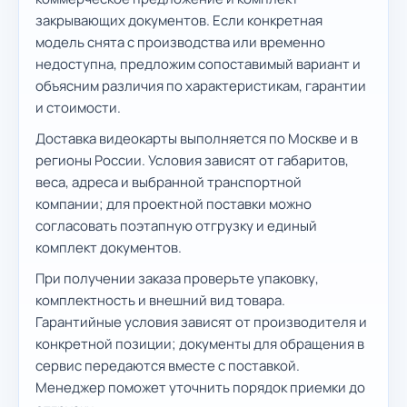
закрывающих документов. Если конкретная
модель снята с производства или временно
недоступна, предложим сопоставимый вариант и
объясним различия по характеристикам, гарантии
и стоимости.
Доставка видеокарты выполняется по Москве и в
регионы России. Условия зависят от габаритов,
веса, адреса и выбранной транспортной
компании; для проектной поставки можно
согласовать поэтапную отгрузку и единый
комплект документов.
При получении заказа проверьте упаковку,
комплектность и внешний вид товара.
Гарантийные условия зависят от производителя и
конкретной позиции; документы для обращения в
сервис передаются вместе с поставкой.
Менеджер поможет уточнить порядок приемки до