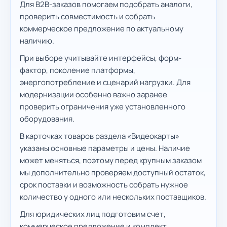
Для B2B-заказов помогаем подобрать аналоги,
проверить совместимость и собрать
коммерческое предложение по актуальному
наличию.
При выборе учитывайте интерфейсы, форм-
фактор, поколение платформы,
энергопотребление и сценарий нагрузки. Для
модернизации особенно важно заранее
проверить ограничения уже установленного
оборудования.
В карточках товаров раздела «Видеокарты»
указаны основные параметры и цены. Наличие
может меняться, поэтому перед крупным заказом
мы дополнительно проверяем доступный остаток,
срок поставки и возможность собрать нужное
количество у одного или нескольких поставщиков.
Для юридических лиц подготовим счет,
коммерческое предложение и комплект