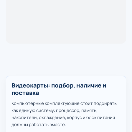
Видеокарты: подбор, наличие и
поставка
Компьютерные комплектующие стоит подбирать
как единую систему: процессор, память,
накопители, охлаждение, корпус и блок питания
должны работать вместе.