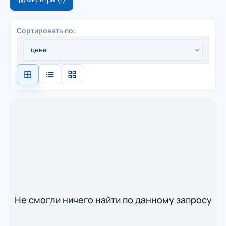
Сортировать по:
Не смогли ничего найти по данному запросу