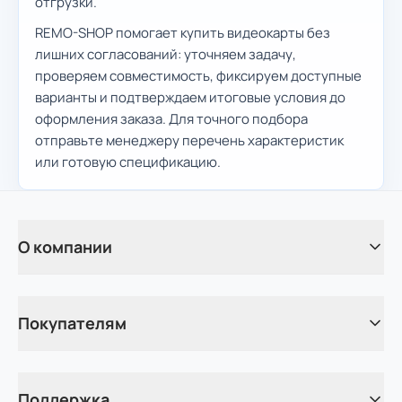
отгрузки.
REMO-SHOP помогает купить видеокарты без
лишних согласований: уточняем задачу,
проверяем совместимость, фиксируем доступные
варианты и подтверждаем итоговые условия до
оформления заказа. Для точного подбора
отправьте менеджеру перечень характеристик
или готовую спецификацию.
О компании
Покупателям
Поддержка