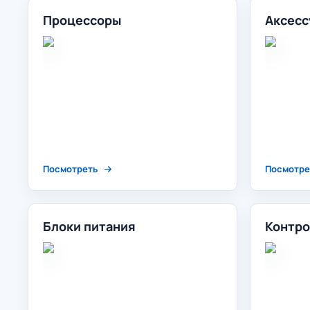
Процессоры
Аксесс
Посмотреть
Посмотре
Блоки питания
Контро