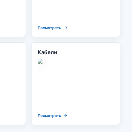
Посмотреть
Кабели
Посмотреть