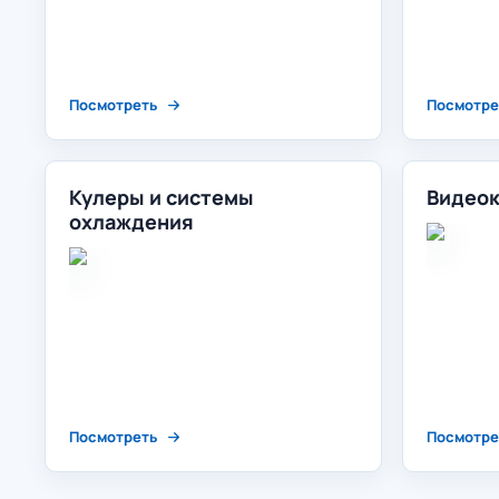
Посмотреть
Посмотре
Кулеры и системы
Видео
охлаждения
Посмотреть
Посмотре