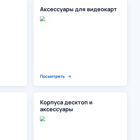
Аксессуары для видеокарт
Посмотреть
Корпуса десктоп и
аксессуары