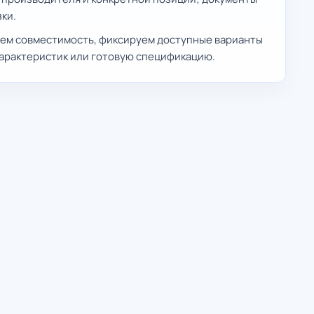
ки.
яем совместимость, фиксируем доступные варианты
характеристик или готовую спецификацию.