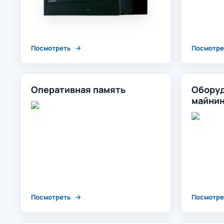
Посмотреть
Посмотре
Оперативная память
Оборуд
майнин
Посмотреть
Посмотре