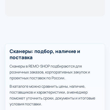
Сканеры: подбор, наличие и
поставка
Сканеры в REMO-SHOP подбираются для
розничных заказов, корпоративных закупок и
проектных поставок по России.
В каталоге можно сравнить цены, наличие,
поставщиков и характеристики, а менеджер
поможет уточнить сроки, документы и итоговые
условия поставки.