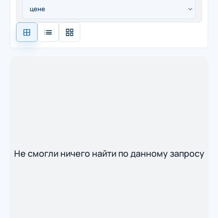
Не смогли ничего найти по данному запросу