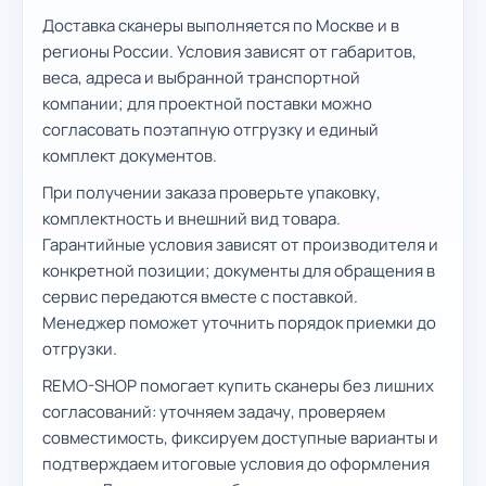
Доставка сканеры выполняется по Москве и в
регионы России. Условия зависят от габаритов,
веса, адреса и выбранной транспортной
компании; для проектной поставки можно
согласовать поэтапную отгрузку и единый
комплект документов.
При получении заказа проверьте упаковку,
комплектность и внешний вид товара.
Гарантийные условия зависят от производителя и
конкретной позиции; документы для обращения в
сервис передаются вместе с поставкой.
Менеджер поможет уточнить порядок приемки до
отгрузки.
REMO-SHOP помогает купить сканеры без лишних
согласований: уточняем задачу, проверяем
совместимость, фиксируем доступные варианты и
подтверждаем итоговые условия до оформления