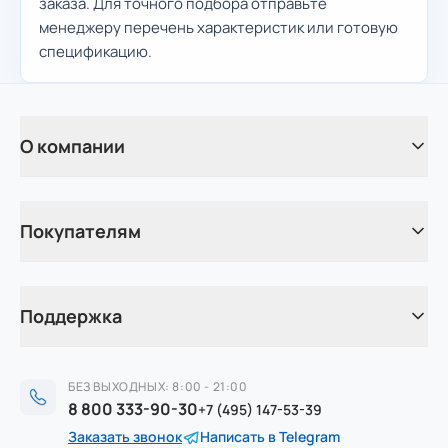
заказа. Для точного подбора отправьте
менеджеру перечень характеристик или готовую
спецификацию.
О компании
Покупателям
Поддержка
БЕЗ ВЫХОДНЫХ: 8:00 - 21:00
8 800 333-90-30
+7 (495) 147-53-39
Заказать звонок
Написать в Telegram