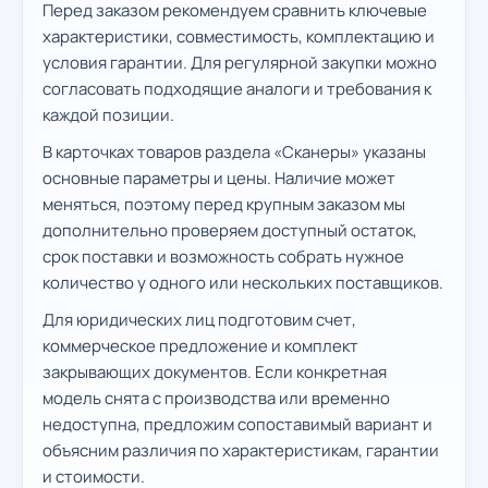
Перед заказом рекомендуем сравнить ключевые
характеристики, совместимость, комплектацию и
условия гарантии. Для регулярной закупки можно
согласовать подходящие аналоги и требования к
каждой позиции.
В карточках товаров раздела «Сканеры» указаны
основные параметры и цены. Наличие может
меняться, поэтому перед крупным заказом мы
дополнительно проверяем доступный остаток,
срок поставки и возможность собрать нужное
количество у одного или нескольких поставщиков.
Для юридических лиц подготовим счет,
коммерческое предложение и комплект
закрывающих документов. Если конкретная
модель снята с производства или временно
недоступна, предложим сопоставимый вариант и
объясним различия по характеристикам, гарантии
и стоимости.