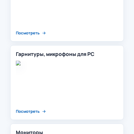
Посмотреть
Гарнитуры, микрофоны для PC
Посмотреть
Мониторы