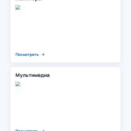
Посмотреть
Мультимедиа