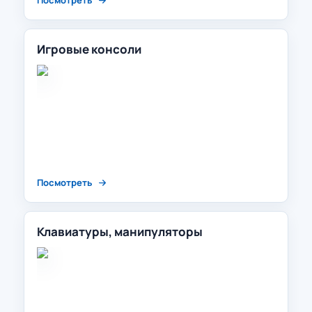
Посмотреть
Игровые консоли
Посмотреть
Клавиатуры, манипуляторы