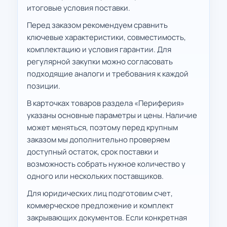
итоговые условия поставки.
Перед заказом рекомендуем сравнить
ключевые характеристики, совместимость,
комплектацию и условия гарантии. Для
регулярной закупки можно согласовать
подходящие аналоги и требования к каждой
позиции.
В карточках товаров раздела «Периферия»
указаны основные параметры и цены. Наличие
может меняться, поэтому перед крупным
заказом мы дополнительно проверяем
доступный остаток, срок поставки и
возможность собрать нужное количество у
одного или нескольких поставщиков.
Для юридических лиц подготовим счет,
коммерческое предложение и комплект
закрывающих документов. Если конкретная