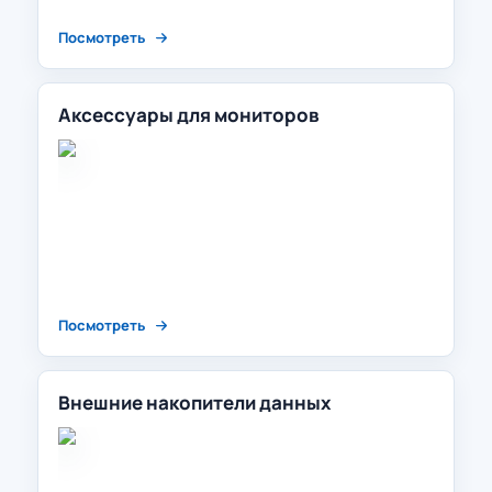
Посмотреть
Аксессуары для мониторов
Посмотреть
Внешние накопители данных