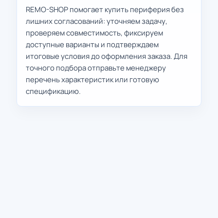
REMO-SHOP помогает купить периферия без
лишних согласований: уточняем задачу,
проверяем совместимость, фиксируем
доступные варианты и подтверждаем
итоговые условия до оформления заказа. Для
точного подбора отправьте менеджеру
перечень характеристик или готовую
спецификацию.