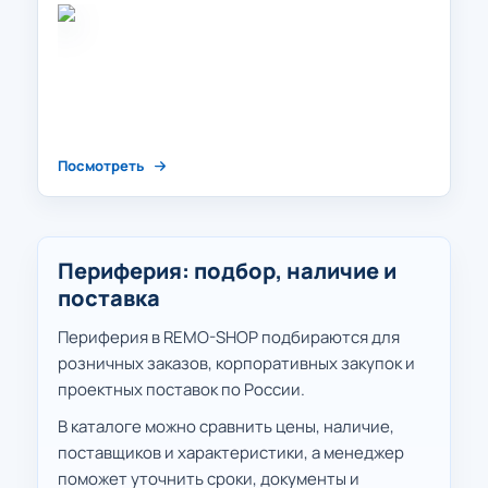
Посмотреть
Периферия: подбор, наличие и
поставка
Периферия в REMO-SHOP подбираются для
розничных заказов, корпоративных закупок и
проектных поставок по России.
В каталоге можно сравнить цены, наличие,
поставщиков и характеристики, а менеджер
поможет уточнить сроки, документы и