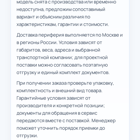
модель снята с производства или временно
недоступна, предложим сопоставимый
вариант и объясним различия по
характеристикам, гарантии и стоимости.
Доставка периферия выполняется по Москве и
в регионы России. Условия зависят от
габаритов, веса, адреса и выбранной
транспортной компании; для проектной
поставки можно согласовать поэтапную
отгрузку и единый комплект документов.
При получении заказа проверьте упаковку,
комплектность и внешний вид товара.
Гарантийные условия зависят от
производителя и конкретной позиции;
документы для обращения в сервис
передаются вместе с поставкой. Менеджер
поможет уточнить порядок приемки до
отгрузки.