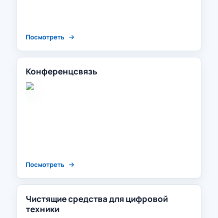
Посмотреть
Конференцсвязь
Посмотреть
Чистящие средства для цифровой
техники