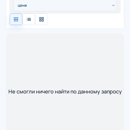
Не смогли ничего найти по данному запросу