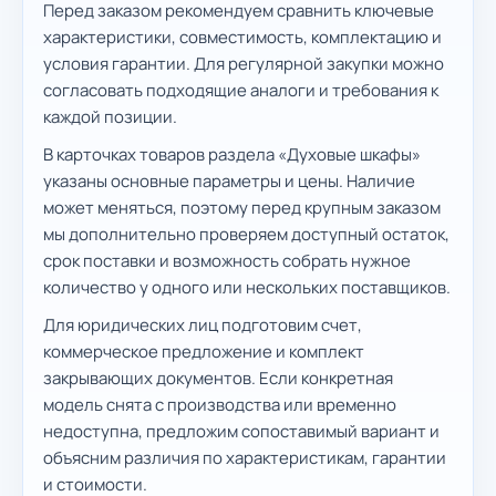
Перед заказом рекомендуем сравнить ключевые
характеристики, совместимость, комплектацию и
условия гарантии. Для регулярной закупки можно
согласовать подходящие аналоги и требования к
каждой позиции.
В карточках товаров раздела «Духовые шкафы»
указаны основные параметры и цены. Наличие
может меняться, поэтому перед крупным заказом
мы дополнительно проверяем доступный остаток,
срок поставки и возможность собрать нужное
количество у одного или нескольких поставщиков.
Для юридических лиц подготовим счет,
коммерческое предложение и комплект
закрывающих документов. Если конкретная
модель снята с производства или временно
недоступна, предложим сопоставимый вариант и
объясним различия по характеристикам, гарантии
и стоимости.