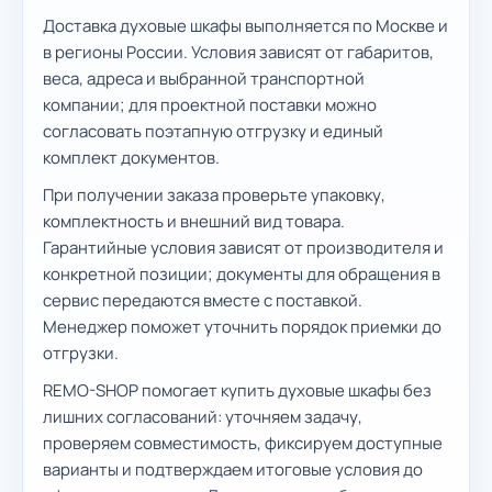
Доставка духовые шкафы выполняется по Москве и
в регионы России. Условия зависят от габаритов,
веса, адреса и выбранной транспортной
компании; для проектной поставки можно
согласовать поэтапную отгрузку и единый
комплект документов.
При получении заказа проверьте упаковку,
комплектность и внешний вид товара.
Гарантийные условия зависят от производителя и
конкретной позиции; документы для обращения в
сервис передаются вместе с поставкой.
Менеджер поможет уточнить порядок приемки до
отгрузки.
REMO-SHOP помогает купить духовые шкафы без
лишних согласований: уточняем задачу,
проверяем совместимость, фиксируем доступные
варианты и подтверждаем итоговые условия до