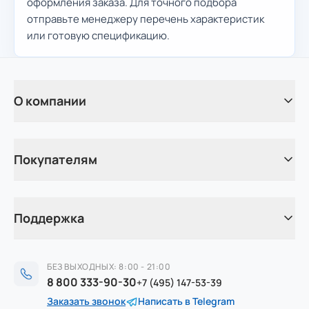
оформления заказа. Для точного подбора
отправьте менеджеру перечень характеристик
или готовую спецификацию.
О компании
Покупателям
Поддержка
БЕЗ ВЫХОДНЫХ: 8:00 - 21:00
8 800 333-90-30
+7 (495) 147-53-39
Заказать звонок
Написать в Telegram