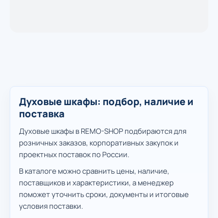
Духовые шкафы: подбор, наличие и
поставка
Духовые шкафы в REMO-SHOP подбираются для
розничных заказов, корпоративных закупок и
проектных поставок по России.
В каталоге можно сравнить цены, наличие,
поставщиков и характеристики, а менеджер
поможет уточнить сроки, документы и итоговые
условия поставки.