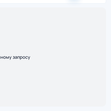
нному запросу