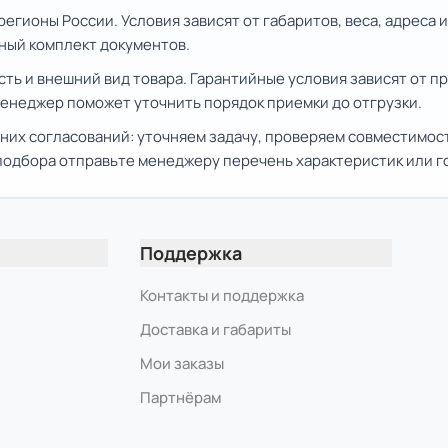
регионы России. Условия зависят от габаритов, веса, адреса
иный комплект документов.
сть и внешний вид товара. Гарантийные условия зависят от 
Менеджер поможет уточнить порядок приемки до отгрузки.
них согласований: уточняем задачу, проверяем совместимос
 подбора отправьте менеджеру перечень характеристик или 
Поддержка
Контакты и поддержка
Доставка и габариты
Мои заказы
Партнёрам