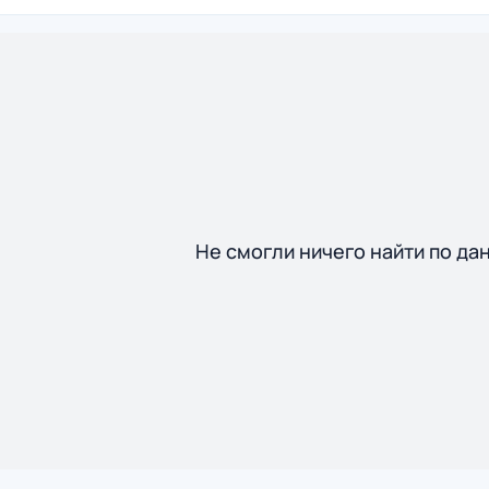
Не смогли ничего найти по да