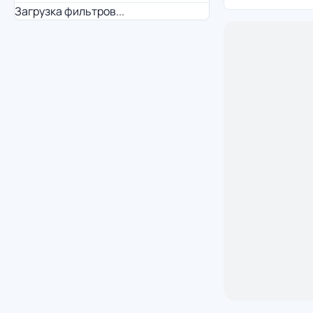
Загрузка фильтров...