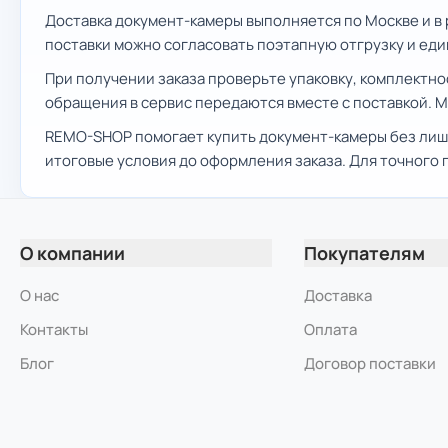
Доставка документ-камеры выполняется по Москве и в 
поставки можно согласовать поэтапную отгрузку и ед
При получении заказа проверьте упаковку, комплектно
обращения в сервис передаются вместе с поставкой. 
REMO-SHOP помогает купить документ-камеры без лиш
итоговые условия до оформления заказа. Для точного
О компании
Покупателям
О нас
Доставка
Контакты
Оплата
Блог
Договор поставки