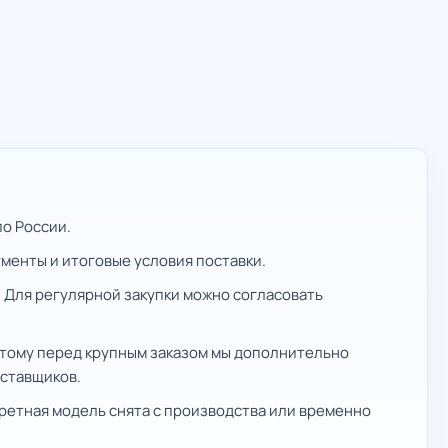
о России.
ументы и итоговые условия поставки.
 Для регулярной закупки можно согласовать
этому перед крупным заказом мы дополнительно
оставщиков.
ретная модель снята с производства или временно