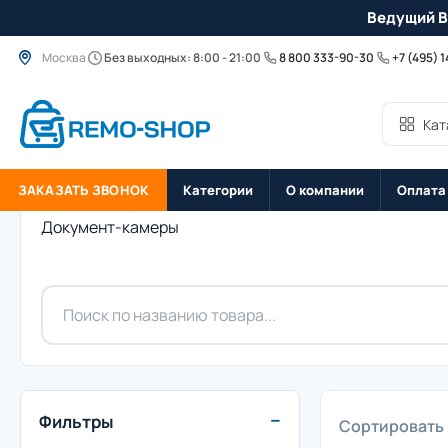
Ведущий B
Москва
Без выходных: 8:00 - 21:00
8 800 333-90-30
+7 (495) 
Кат
ЗАКАЗАТЬ ЗВОНОК
Категории
О компании
Оплата
Документ-камеры
−
Фильтры
Сортировать 