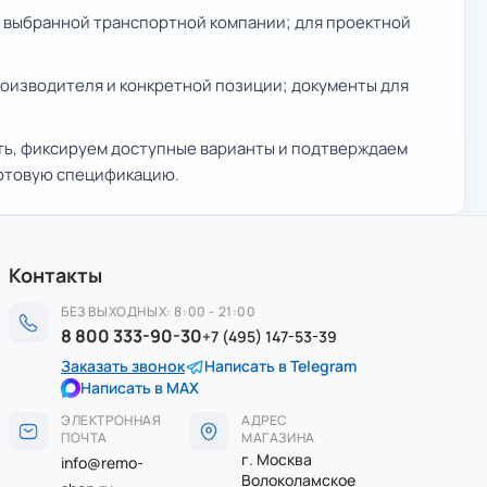
 и выбранной транспортной компании; для проектной
производителя и конкретной позиции; документы для
ть, фиксируем доступные варианты и подтверждаем
готовую спецификацию.
Контакты
БЕЗ ВЫХОДНЫХ: 8:00 - 21:00
8 800 333-90-30
+7 (495) 147-53-39
Заказать звонок
Написать в Telegram
Написать в MAX
ЭЛЕКТРОННАЯ
АДРЕС
ПОЧТА
МАГАЗИНА
г. Москва
info@remo-
Волоколамское