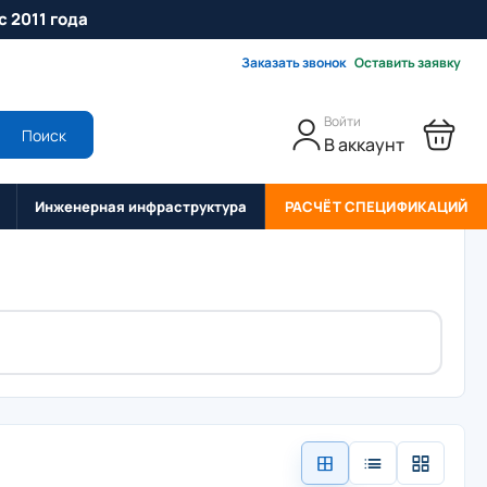
с 2011 года
Заказать звонок
Оставить заявку
Войти
Поиск
В аккаунт
Инженерная инфраструктура
РАСЧЁТ СПЕЦИФИКАЦИЙ