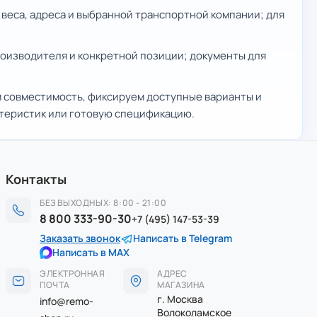
 веса, адреса и выбранной транспортной компании; для
производителя и конкретной позиции; документы для
м совместимость, фиксируем доступные варианты и
ктеристик или готовую спецификацию.
Контакты
БЕЗ ВЫХОДНЫХ: 8:00 - 21:00
8 800 333-90-30
+7 (495) 147-53-39
Заказать звонок
Написать в Telegram
Написать в MAX
ЭЛЕКТРОННАЯ
АДРЕС
ПОЧТА
МАГАЗИНА
г. Москва
info@remo-
Волоколамское