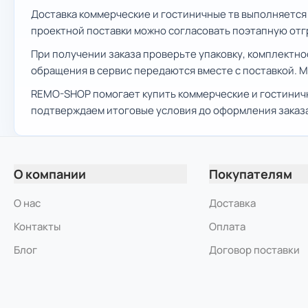
Доставка коммерческие и гостиничные тв выполняется п
проектной поставки можно согласовать поэтапную отг
При получении заказа проверьте упаковку, комплектно
обращения в сервис передаются вместе с поставкой. 
REMO-SHOP помогает купить коммерческие и гостиничн
подтверждаем итоговые условия до оформления заказа
О компании
Покупателям
О нас
Доставка
Контакты
Оплата
Блог
Договор поставки