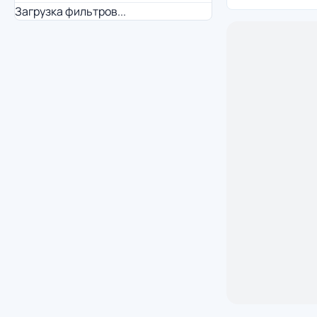
Загрузка фильтров...