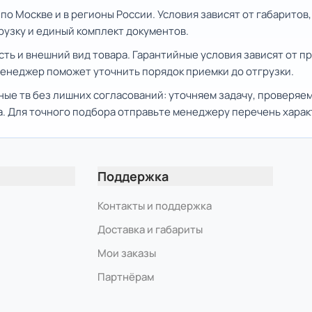
о Москве и в регионы России. Условия зависят от габаритов,
рузку и единый комплект документов.
сть и внешний вид товара. Гарантийные условия зависят от 
Менеджер поможет уточнить порядок приемки до отгрузки.
ые тв без лишних согласований: уточняем задачу, проверяе
. Для точного подбора отправьте менеджеру перечень хара
Поддержка
Контакты и поддержка
Доставка и габариты
Мои заказы
Партнёрам