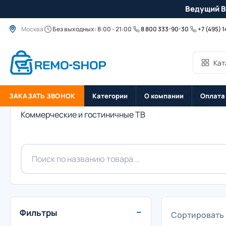
Ведущий B
Москва
Без выходных: 8:00 - 21:00
8 800 333-90-30
+7 (495) 
Кат
ЗАКАЗАТЬ ЗВОНОК
Категории
О компании
Оплата
Коммерческие и гостиничные ТВ
−
Фильтры
Сортировать 