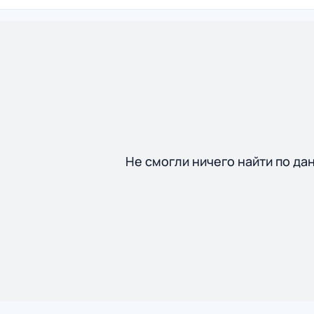
Не смогли ничего найти по да