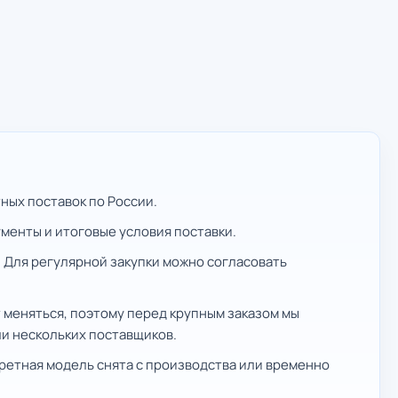
ных поставок по России.
ументы и итоговые условия поставки.
 Для регулярной закупки можно согласовать
 меняться, поэтому перед крупным заказом мы
ли нескольких поставщиков.
ретная модель снята с производства или временно