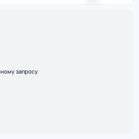
нному запросу