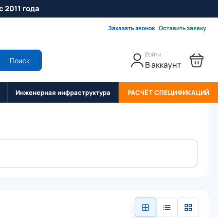
с 2011 года
Заказать звонок
Оставить заявку
Войти
Поиск
В аккаунт
Инженерная инфраструктура
РАСЧЁТ СПЕЦИФИКАЦИЙ