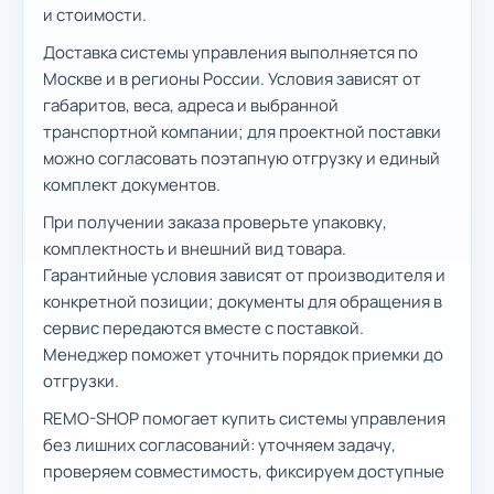
и стоимости.
Доставка системы управления выполняется по
Москве и в регионы России. Условия зависят от
габаритов, веса, адреса и выбранной
транспортной компании; для проектной поставки
можно согласовать поэтапную отгрузку и единый
комплект документов.
При получении заказа проверьте упаковку,
комплектность и внешний вид товара.
Гарантийные условия зависят от производителя и
конкретной позиции; документы для обращения в
сервис передаются вместе с поставкой.
Менеджер поможет уточнить порядок приемки до
отгрузки.
REMO-SHOP помогает купить системы управления
без лишних согласований: уточняем задачу,
проверяем совместимость, фиксируем доступные