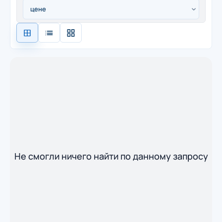
Не смогли ничего найти по данному запросу