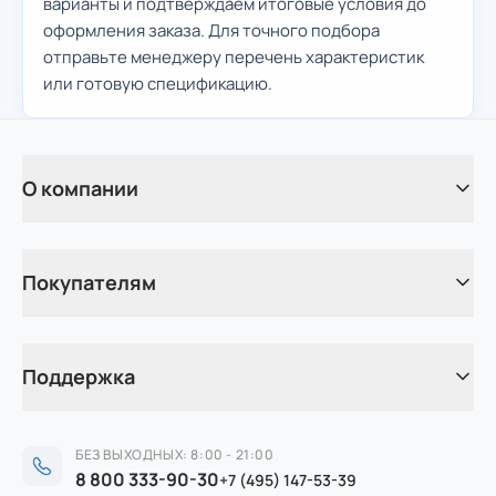
варианты и подтверждаем итоговые условия до
оформления заказа. Для точного подбора
отправьте менеджеру перечень характеристик
или готовую спецификацию.
О компании
Покупателям
Поддержка
БЕЗ ВЫХОДНЫХ: 8:00 - 21:00
8 800 333-90-30
+7 (495) 147-53-39