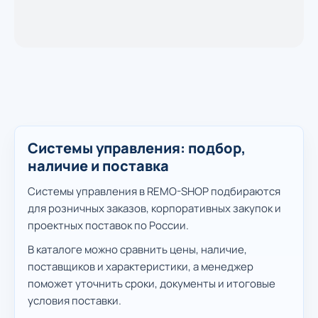
Системы управления: подбор,
наличие и поставка
Системы управления в REMO-SHOP подбираются
для розничных заказов, корпоративных закупок и
проектных поставок по России.
В каталоге можно сравнить цены, наличие,
поставщиков и характеристики, а менеджер
поможет уточнить сроки, документы и итоговые
условия поставки.