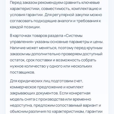
Перед заказом рекомендуем сравнить ключевые
характеристики, совместимость, комплектацию и
условия гарантии. Для регулярной закупки можно
согласовать подходящие аналоги и требования к
каждой позиции.
В карточках товаров раздела «Системы
управления» указаны основные параметры и цены.
Наличие может меняться, поэтому перед крупным
заказом мы дополнительно проверяем доступный
остаток, срок поставки и возможность собрать
нужное количество у одного или нескольких
поставщиков.
Для юридических лиц подготовим счет,
коммерческое предложение и комплект
закрывающих документов. Если конкретная
модель снята с производства или временно
недоступна, предложим сопоставимый вариант и
объясним различия по характеристикам, гарантии