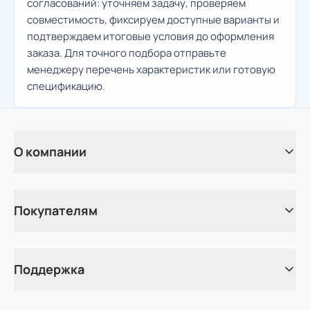
согласований: уточняем задачу, проверяем
совместимость, фиксируем доступные варианты и
подтверждаем итоговые условия до оформления
заказа. Для точного подбора отправьте
менеджеру перечень характеристик или готовую
спецификацию.
О компании
Покупателям
Поддержка