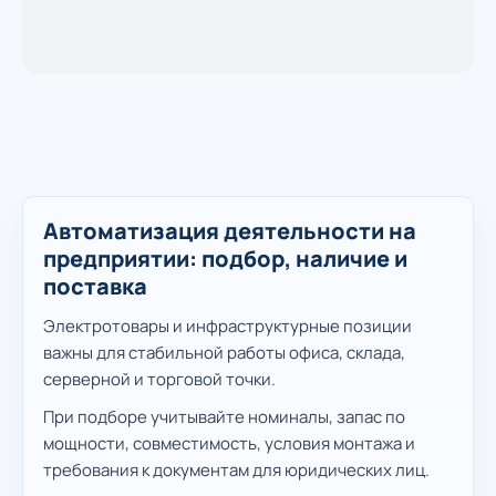
Автоматизация деятельности на
предприятии: подбор, наличие и
поставка
Электротовары и инфраструктурные позиции
важны для стабильной работы офиса, склада,
серверной и торговой точки.
При подборе учитывайте номиналы, запас по
мощности, совместимость, условия монтажа и
требования к документам для юридических лиц.