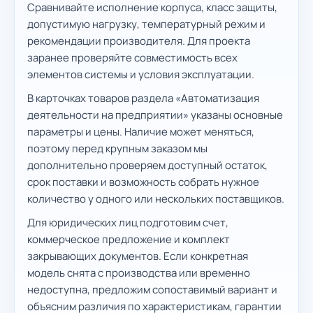
Сравнивайте исполнение корпуса, класс защиты,
допустимую нагрузку, температурный режим и
рекомендации производителя. Для проекта
заранее проверяйте совместимость всех
элементов системы и условия эксплуатации.
В карточках товаров раздела «Автоматизация
деятельности на предприятии» указаны основные
параметры и цены. Наличие может меняться,
поэтому перед крупным заказом мы
дополнительно проверяем доступный остаток,
срок поставки и возможность собрать нужное
количество у одного или нескольких поставщиков.
Для юридических лиц подготовим счет,
коммерческое предложение и комплект
закрывающих документов. Если конкретная
модель снята с производства или временно
недоступна, предложим сопоставимый вариант и
объясним различия по характеристикам, гарантии