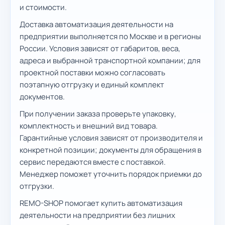
и стоимости.
Доставка автоматизация деятельности на
предприятии выполняется по Москве и в регионы
России. Условия зависят от габаритов, веса,
адреса и выбранной транспортной компании; для
проектной поставки можно согласовать
поэтапную отгрузку и единый комплект
документов.
При получении заказа проверьте упаковку,
комплектность и внешний вид товара.
Гарантийные условия зависят от производителя и
конкретной позиции; документы для обращения в
сервис передаются вместе с поставкой.
Менеджер поможет уточнить порядок приемки до
отгрузки.
REMO-SHOP помогает купить автоматизация
деятельности на предприятии без лишних