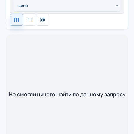
Не смогли ничего найти по данному запросу