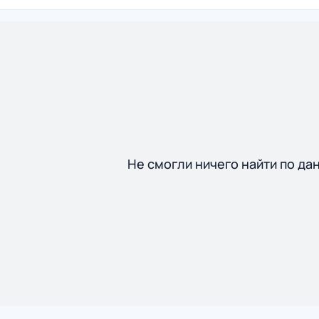
Не смогли ничего найти по да