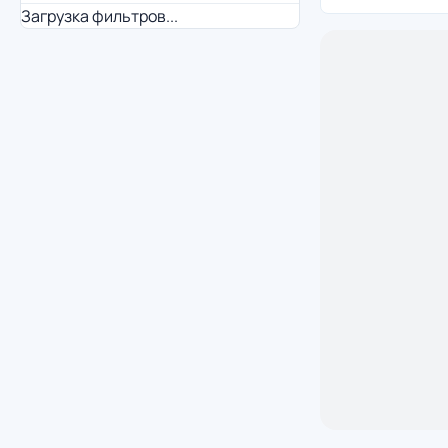
Загрузка фильтров...