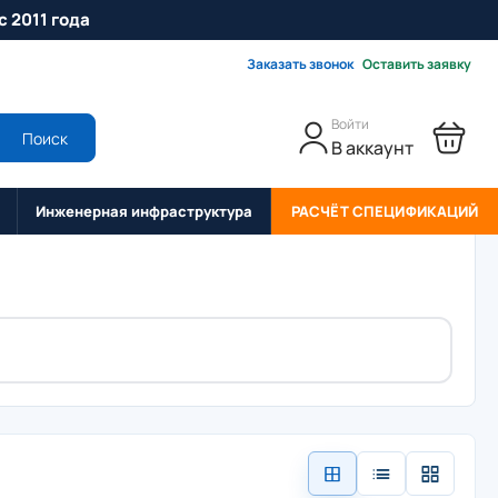
с 2011 года
Заказать звонок
Оставить заявку
Войти
Поиск
В аккаунт
Инженерная инфраструктура
РАСЧЁТ СПЕЦИФИКАЦИЙ