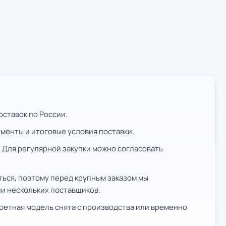
оставок по России.
ументы и итоговые условия поставки.
 Для регулярной закупки можно согласовать
ться, поэтому перед крупным заказом мы
ли нескольких поставщиков.
ретная модель снята с производства или временно