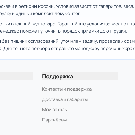
кве и в регионы России. Условия зависят от габаритов, веса
рузку и единый комплект документов.
сть и внешний вид товара. Гарантийные условия зависят от 
Менеджер поможет уточнить порядок приемки до отгрузки.
 без лишних согласований: уточняем задачу, проверяем сов
. Для точного подбора отправьте менеджеру перечень хара
Поддержка
Контакты и поддержка
Доставка и габариты
Мои заказы
Партнёрам