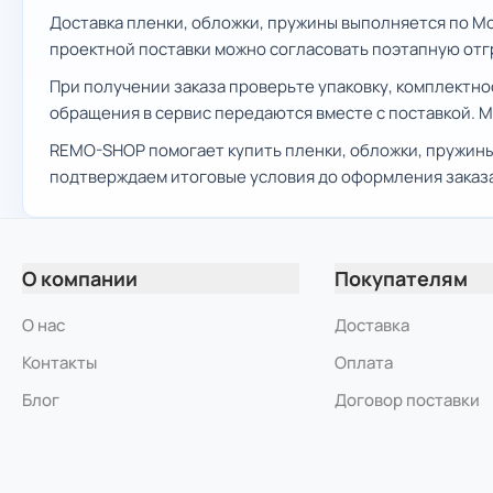
Доставка пленки, обложки, пружины выполняется по Мос
проектной поставки можно согласовать поэтапную отг
При получении заказа проверьте упаковку, комплектно
обращения в сервис передаются вместе с поставкой. 
REMO-SHOP помогает купить пленки, обложки, пружины
подтверждаем итоговые условия до оформления заказа
О компании
Покупателям
О нас
Доставка
Контакты
Оплата
Блог
Договор поставки