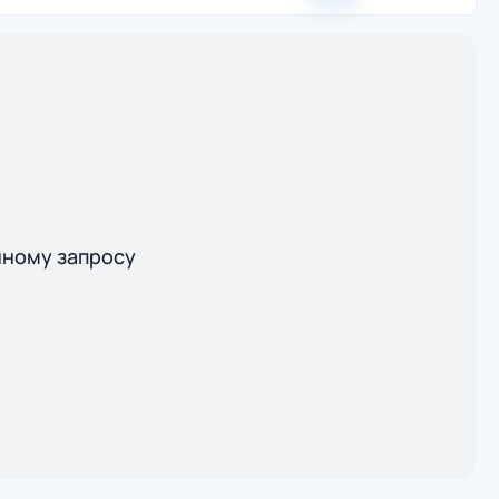
нному запросу