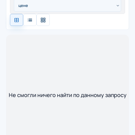
Не смогли ничего найти по данному запросу