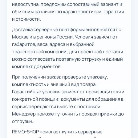
недоступна, предложим сопоставимый вариант и
объясним различия по характеристикам, гарантии
и стоимости.
Доставка серверные платформы выполняется по
Москве и в регионы России. Условия зависят от
габаритов, веса, адреса и выбранной
транспортной компании; для проектной поставки
можно согласовать поэтапную отгрузку и единый
комплект документов.
При получении заказа проверьте упаковку,
комплектность и внешний вид товара.
Гарантийные условия зависят от производителя и
конкретной позиции; документы для обращения в
сервис передаются вместе с поставкой.
Менеджер поможет уточнить порядок приемки до
отгрузки.
REMO-SHOP помогает купить серверные