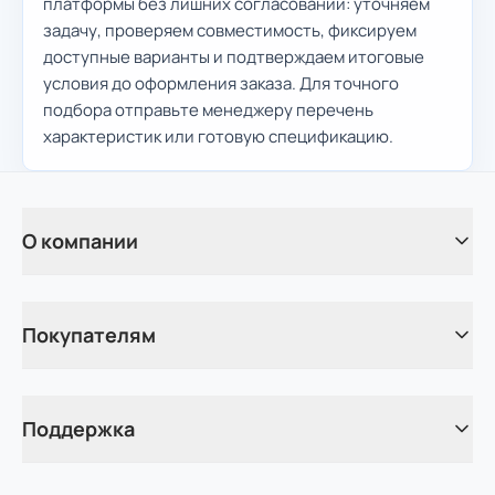
платформы без лишних согласований: уточняем
задачу, проверяем совместимость, фиксируем
доступные варианты и подтверждаем итоговые
условия до оформления заказа. Для точного
подбора отправьте менеджеру перечень
характеристик или готовую спецификацию.
О компании
Покупателям
Поддержка