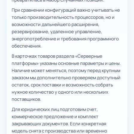
При сравнении конфигураций важно учитывать не
только производительность процессоров, но и
возможности дальнейшего расширения,
резервирование, удаленное управление,
энергопотребление и требования программного
обеспечения.
В карточках товаров раздела «Серверные
платформы» указаны основные параметры и цены.
Наличие может меняться, поэтому перед крупным
заказом мы дополнительно проверяем доступный
остаток, срок поставки и возможность собрать
нужное количество у одного или нескольких
поставщиков.
Для юридических лиц подготовим счет,
коммерческое предложение и комплект
закрывающих документов. Если конкретная
модель снята с производства или временно