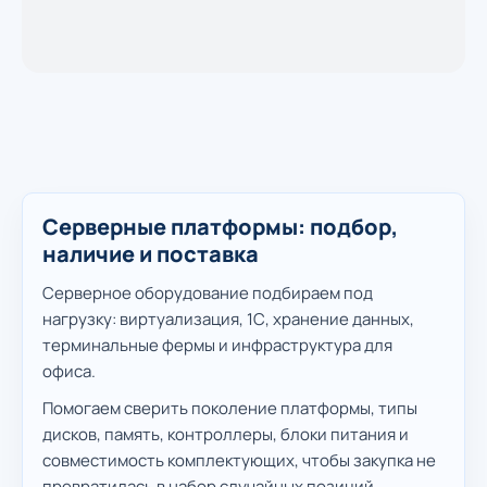
Серверные платформы: подбор,
наличие и поставка
Серверное оборудование подбираем под
нагрузку: виртуализация, 1С, хранение данных,
терминальные фермы и инфраструктура для
офиса.
Помогаем сверить поколение платформы, типы
дисков, память, контроллеры, блоки питания и
совместимость комплектующих, чтобы закупка не
превратилась в набор случайных позиций.