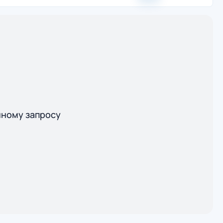
нному запросу