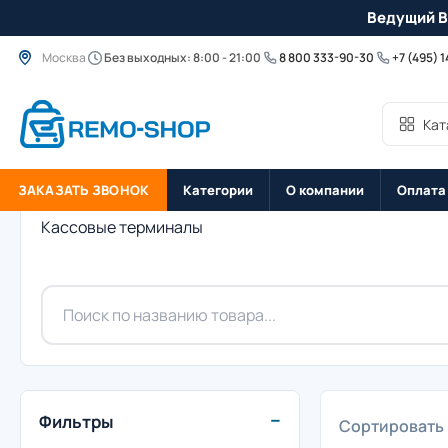
Ведущий B
Москва
Без выходных: 8:00 - 21:00
8 800 333-90-30
+7 (495) 
Кат
ЗАКАЗАТЬ ЗВОНОК
Категории
О компании
Оплата
Кассовые терминалы
−
Фильтры
Сортировать 