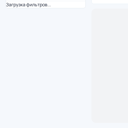
Загрузка фильтров...