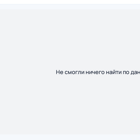
Не смогли ничего найти по да