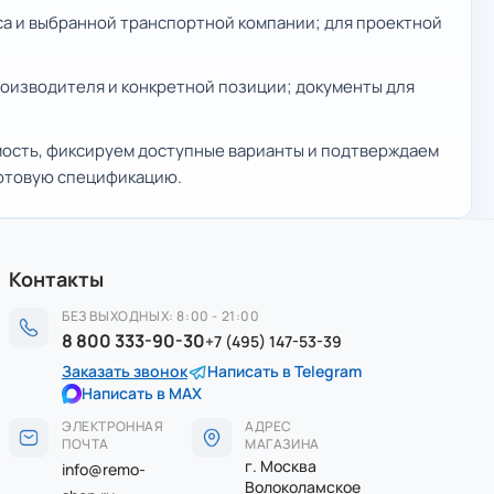
еса и выбранной транспортной компании; для проектной
производителя и конкретной позиции; документы для
мость, фиксируем доступные варианты и подтверждаем
готовую спецификацию.
Контакты
БЕЗ ВЫХОДНЫХ: 8:00 - 21:00
8 800 333-90-30
+7 (495) 147-53-39
Заказать звонок
Написать в Telegram
Написать в MAX
ЭЛЕКТРОННАЯ
АДРЕС
ПОЧТА
МАГАЗИНА
г. Москва
info@remo-
Волоколамское