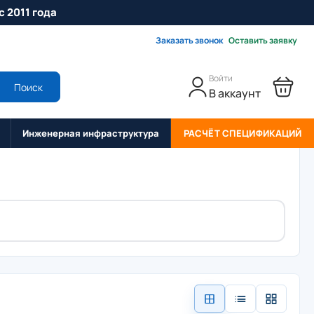
с 2011 года
Заказать звонок
Оставить заявку
Войти
Поиск
В аккаунт
Инженерная инфраструктура
РАСЧЁТ СПЕЦИФИКАЦИЙ