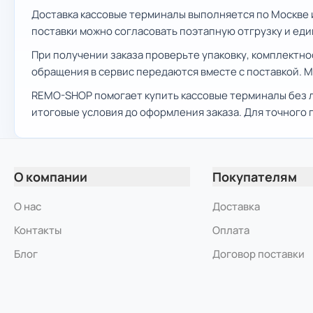
Доставка кассовые терминалы выполняется по Москве и
поставки можно согласовать поэтапную отгрузку и ед
При получении заказа проверьте упаковку, комплектно
обращения в сервис передаются вместе с поставкой. 
REMO-SHOP помогает купить кассовые терминалы без л
итоговые условия до оформления заказа. Для точного
О компании
Покупателям
О нас
Доставка
Контакты
Оплата
Блог
Договор поставки