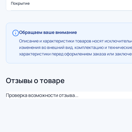
Покрытие
Обращаем ваше внимание
Описание и характеристики товаров носят исключительн
изменения во внешний вид, комплектацию и технически
характеристики перед оформлением заказа или заключен
Отзывы о товаре
Проверка возможности отзыва...