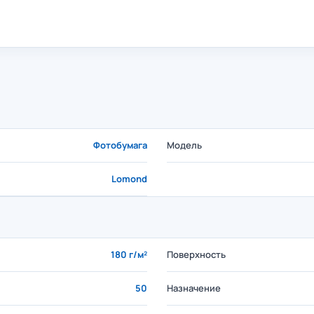
Фотобумага
Модель
Lomond
180 г/м²
Поверхность
50
Назначение