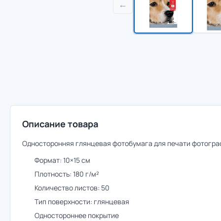
←
Описание товара
Односторонняя глянцевая фотобумага для печати фотогра
Формат: 10×15 см
Плотность: 180 г/м²
Количество листов: 50
Тип поверхности: глянцевая
Одностороннее покрытие