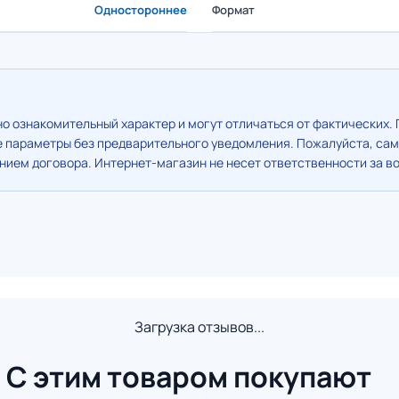
Одностороннее
Формат
о ознакомительный характер и могут отличаться от фактических. 
е параметры без предварительного уведомления. Пожалуйста, сам
ием договора. Интернет-магазин не несет ответственности за в
Загрузка отзывов...
С этим товаром покупают