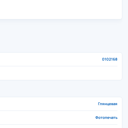
0102168
Глянцевая
Фотопечать