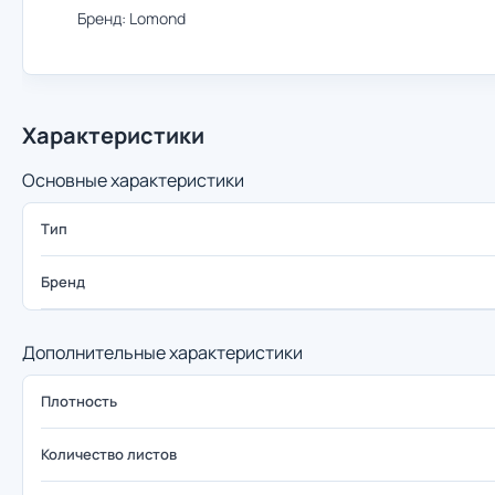
Бренд: Lomond
Характеристики
Основные характеристики
Тип
Бренд
Дополнительные характеристики
Плотность
Количество листов