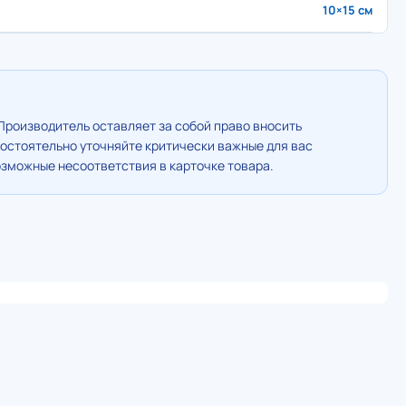
10×15 см
Производитель оставляет за собой право вносить
остоятельно уточняйте критически важные для вас
озможные несоответствия в карточке товара.