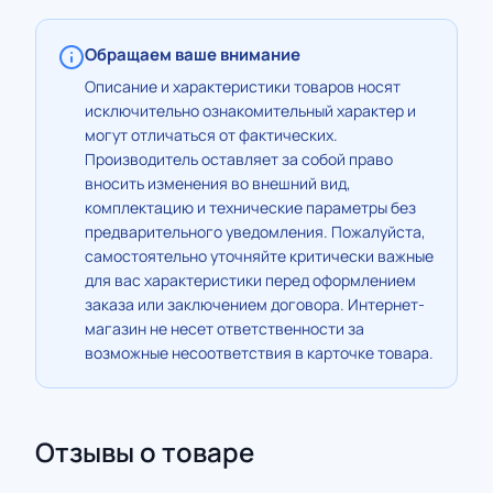
Обращаем ваше внимание
Описание и характеристики товаров носят
исключительно ознакомительный характер и
могут отличаться от фактических.
Производитель оставляет за собой право
вносить изменения во внешний вид,
комплектацию и технические параметры без
предварительного уведомления. Пожалуйста,
самостоятельно уточняйте критически важные
для вас характеристики перед оформлением
заказа или заключением договора. Интернет-
магазин не несет ответственности за
возможные несоответствия в карточке товара.
Отзывы о товаре