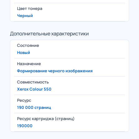
Цвет тонера
Черный
Дополнительные характеристики
Состояние
Новый
Назначение
Формирование черного изображения
Совместимость
Xerox Colour 550
Ресурс
190 000 страниц
Ресурс картриджа (страниц)
190000