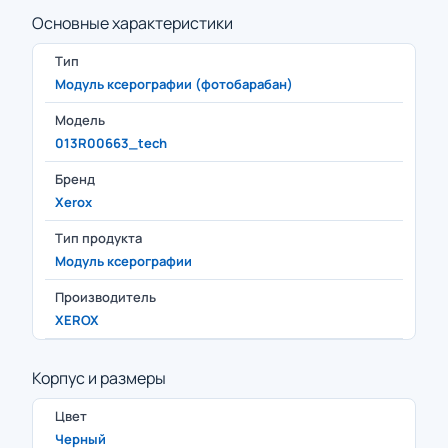
Основные характеристики
Тип
Модуль ксерографии (фотобарабан)
Модель
013R00663_tech
Бренд
Xerox
Тип продукта
Модуль ксерографии
Производитель
XEROX
Корпус и размеры
Цвет
Черный