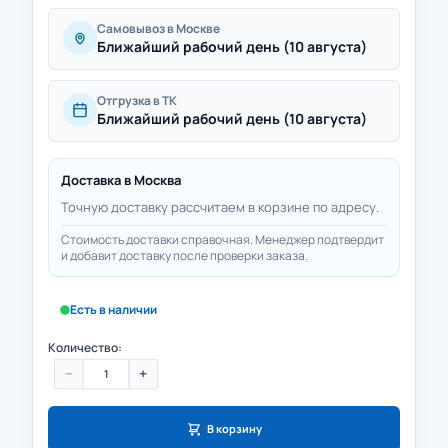
Самовывоз в Москве
Ближайший рабочий день (10 августа)
Отгрузка в ТК
Ближайший рабочий день (10 августа)
Доставка в
Москва
Точную доставку рассчитаем в корзине по адресу.
Стоимость доставки справочная. Менеджер подтвердит
и добавит доставку после проверки заказа.
Есть в наличии
Количество:
−
+
В корзину