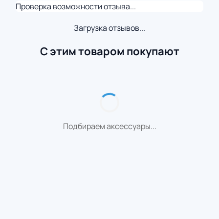
Проверка возможности отзыва...
Загрузка отзывов...
С этим товаром покупают
Подбираем аксессуары...