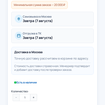
Минимальная сумма заказа — 20 000 ₽
Самовывоз в Москве
Завтра (7 августа)
Отгрузка в ТК
Завтра (7 августа)
Доставка в
Москва
Точную доставку рассчитаем в корзине по адресу.
Стоимость доставки справочная. Менеджер подтвердит
и добавит доставку после проверки заказа.
Есть в наличии
Количество:
−
+