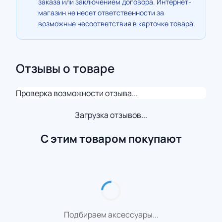
заказа или заключением договора. Интернет-
магазин не несет ответственности за
возможные несоответствия в карточке товара.
Отзывы о товаре
Проверка возможности отзыва...
Загрузка отзывов...
С этим товаром покупают
Подбираем аксессуары...