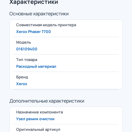
Характеристики
Основные характеристики
Совместимая модель принтера
Xerox Phaser 7700
Модель
016109400
Тип товара
Расходный материал
Бренд
Xerox
Дополнительные характеристики
Назначение компонента
Узел ремня очистки
Оригинальный артикул