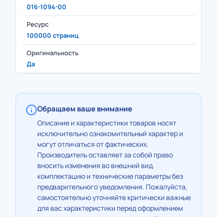
016-1094-00
Ресурс
100000 страниц
Оригинальность
Да
Обращаем ваше внимание
Описание и характеристики товаров носят
исключительно ознакомительный характер и
могут отличаться от фактических.
Производитель оставляет за собой право
вносить изменения во внешний вид,
комплектацию и технические параметры без
предварительного уведомления. Пожалуйста,
самостоятельно уточняйте критически важные
для вас характеристики перед оформлением