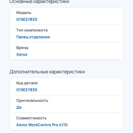
Основные характеристики
Модель
019E57830
Тип компонента
Палец отделения
Бренд
Xerox
Дополнительные характеристики
Код детали
019E57830
Оригинальность
Да
Совместимость
Xerox WorkCentre Pro 4110