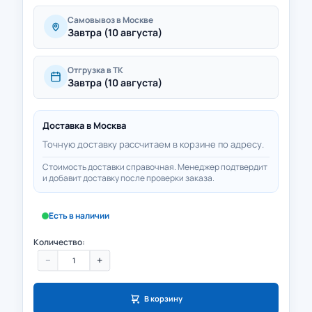
Самовывоз в Москве
Завтра (10 августа)
Отгрузка в ТК
Завтра (10 августа)
Доставка в
Москва
Точную доставку рассчитаем в корзине по адресу.
Стоимость доставки справочная. Менеджер подтвердит
и добавит доставку после проверки заказа.
Есть в наличии
Количество:
−
+
В корзину