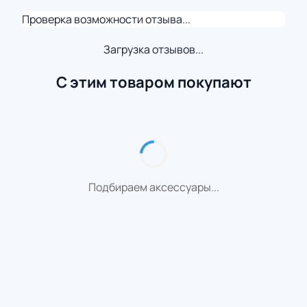
Проверка возможности отзыва...
Загрузка отзывов...
С этим товаром покупают
Подбираем аксессуары...