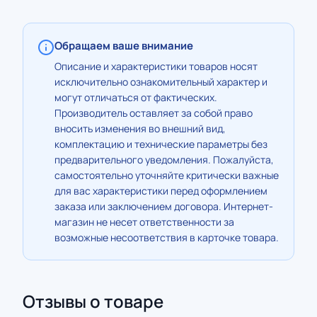
Обращаем ваше внимание
Описание и характеристики товаров носят
исключительно ознакомительный характер и
могут отличаться от фактических.
Производитель оставляет за собой право
вносить изменения во внешний вид,
комплектацию и технические параметры без
предварительного уведомления. Пожалуйста,
самостоятельно уточняйте критически важные
для вас характеристики перед оформлением
заказа или заключением договора. Интернет-
магазин не несет ответственности за
возможные несоответствия в карточке товара.
Отзывы о товаре