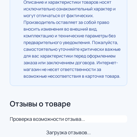
Описание и характеристики товаров носят
исключительно ознакомительный характер и
могут отличаться от фактических.
Производитель оставляет за собой право
вносить изменения во внешний вид,
комплектацию и технические параметры без
предварительного уведомления. Пожалуйста,
самостоятельно уточняйте критически важные
для вас характеристики перед оформлением
заказа или заключением договора. Интернет-
магазин не несет ответственности за
возможные несоответствия в карточке товара.
Отзывы о товаре
Проверка возможности отзыва...
Загрузка отзывов...