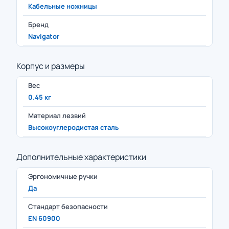
Кабельные ножницы
Бренд
Navigator
Корпус и размеры
Вес
0.45 кг
Материал лезвий
Высокоуглеродистая сталь
Дополнительные характеристики
Эргономичные ручки
Да
Стандарт безопасности
EN 60900