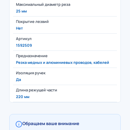
Максимальный диаметр реза
25 мм
Покрытие лезвий
Нет
Артикул
1592509
Предназначение
Резка медных и алюминиевых проводов, кабелей
Изоляция ручек
Да
Длина режущей части
220 мм
Обращаем ваше внимание