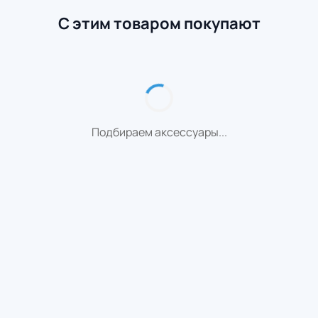
С этим товаром покупают
Подбираем аксессуары...