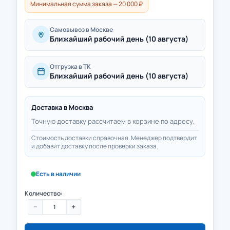
Минимальная сумма заказа — 20 000 ₽
Самовывоз в Москве
Ближайший рабочий день (10 августа)
Отгрузка в ТК
Ближайший рабочий день (10 августа)
Доставка в
Москва
Точную доставку рассчитаем в корзине по адресу.
Стоимость доставки справочная. Менеджер подтвердит
и добавит доставку после проверки заказа.
Есть в наличии
Количество:
−
+