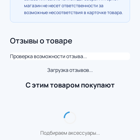
магазин не несет ответственности за
возможные несоответствия в карточке товара.
Отзывы о товаре
Проверка возможности отзыва...
Загрузка отзывов...
С этим товаром покупают
Подбираем аксессуары...