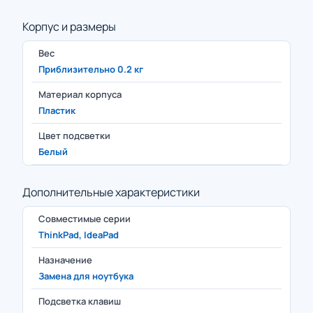
Корпус и размеры
Вес
Приблизительно 0.2 кг
Материал корпуса
Пластик
Цвет подсветки
Белый
Дополнительные характеристики
Совместимые серии
ThinkPad, IdeaPad
Назначение
Замена для ноутбука
Подсветка клавиш