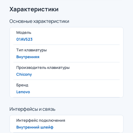
Характеристики
Основные характеристики
Модель
01AV523
Тип клавиатуры
Внутренняя
Производитель клавиатуры
Chicony
Бренд
Lenovo
Интерфейсы и связь
Интерфейс подключения
Внутренний шлейф