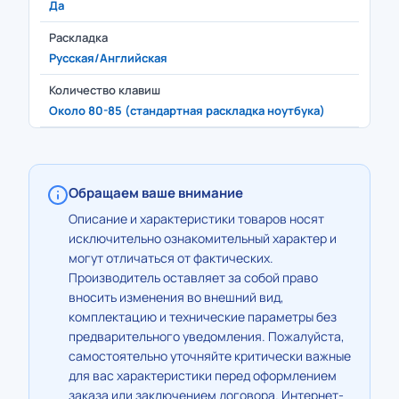
Да
Раскладка
Русская/Английская
Количество клавиш
Около 80-85 (стандартная раскладка ноутбука)
Обращаем ваше внимание
Описание и характеристики товаров носят
исключительно ознакомительный характер и
могут отличаться от фактических.
Производитель оставляет за собой право
вносить изменения во внешний вид,
комплектацию и технические параметры без
предварительного уведомления. Пожалуйста,
самостоятельно уточняйте критически важные
для вас характеристики перед оформлением
заказа или заключением договора. Интернет-