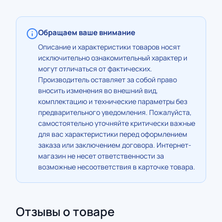
Обращаем ваше внимание
Описание и характеристики товаров носят
исключительно ознакомительный характер и
могут отличаться от фактических.
Производитель оставляет за собой право
вносить изменения во внешний вид,
комплектацию и технические параметры без
предварительного уведомления. Пожалуйста,
самостоятельно уточняйте критически важные
для вас характеристики перед оформлением
заказа или заключением договора. Интернет-
магазин не несет ответственности за
возможные несоответствия в карточке товара.
Отзывы о товаре