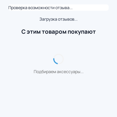
Проверка возможности отзыва...
Загрузка отзывов...
С этим товаром покупают
Подбираем аксессуары...