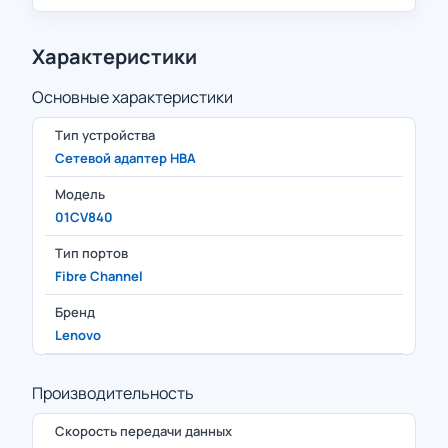
Характеристики
Основные характеристики
Тип устройства
Сетевой адаптер HBA
Модель
01CV840
Тип портов
Fibre Channel
Бренд
Lenovo
Производительность
Скорость передачи данных