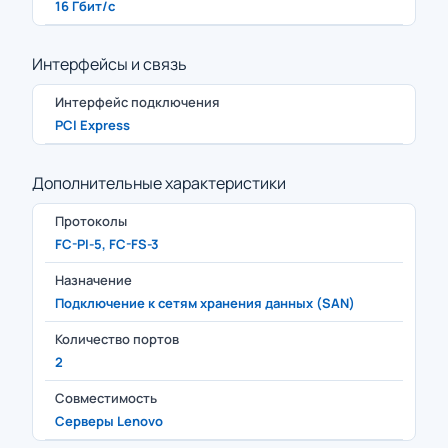
16 Гбит/с
Интерфейсы и связь
Интерфейс подключения
PCI Express
Дополнительные характеристики
Протоколы
FC-PI-5, FC-FS-3
Назначение
Подключение к сетям хранения данных (SAN)
Количество портов
2
Совместимость
Серверы Lenovo