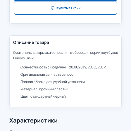
Купить в 1 клик
Описание товара
Оригинальная крышка основания в сборе для серии ноутбуков
Lenovo Lin-2.
Совместимость с моделями: 20J8, 20J9, 20JQ, 20JR
Оригинальная запчасть Lenovo
Полная сборка для удобной установки
Материал: прочный пластик
Цвет: стандартный черный
Характеристики