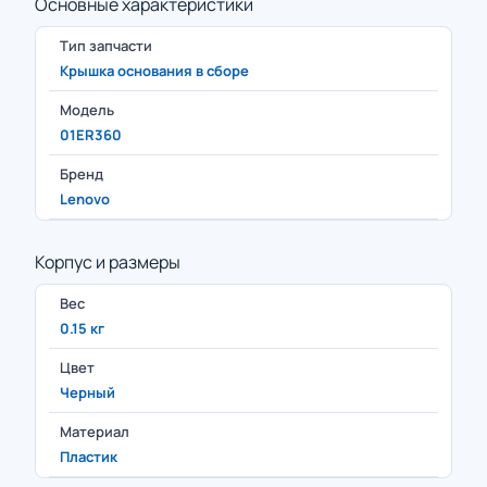
Основные характеристики
Тип запчасти
Крышка основания в сборе
Модель
01ER360
Бренд
Lenovo
Корпус и размеры
Вес
0.15 кг
Цвет
Черный
Материал
Пластик