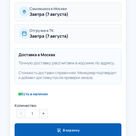
Самовывоз в Москве
Завтра (7 августа)
Отгрузка в ТК
Завтра (7 августа)
Доставка в
Москва
Точную доставку рассчитаем в корзине по адресу.
Стоимость доставки справочная. Менеджер подтвердит
и добавит доставку после проверки заказа.
Есть в наличии
Количество:
−
+
В корзину