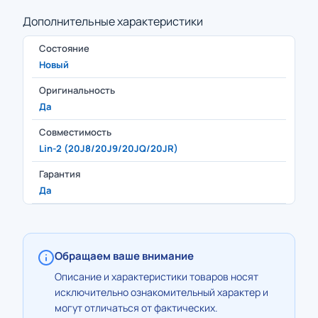
Дополнительные характеристики
Состояние
Новый
Оригинальность
Да
Совместимость
Lin-2 (20J8/20J9/20JQ/20JR)
Гарантия
Да
Обращаем ваше внимание
Описание и характеристики товаров носят
исключительно ознакомительный характер и
могут отличаться от фактических.