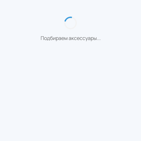
Подбираем аксессуары...