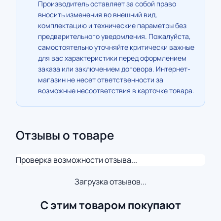
Производитель оставляет за собой право
вносить изменения во внешний вид,
комплектацию и технические параметры без
предварительного уведомления. Пожалуйста,
самостоятельно уточняйте критически важные
для вас характеристики перед оформлением
заказа или заключением договора. Интернет-
магазин не несет ответственности за
возможные несоответствия в карточке товара.
Отзывы о товаре
Проверка возможности отзыва...
Загрузка отзывов...
С этим товаром покупают