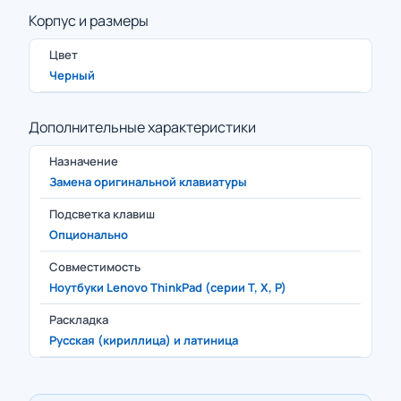
Корпус и размеры
Цвет
Черный
Дополнительные характеристики
Назначение
Замена оригинальной клавиатуры
Подсветка клавиш
Опционально
Совместимость
Ноутбуки Lenovo ThinkPad (серии T, X, P)
Раскладка
Русская (кириллица) и латиница