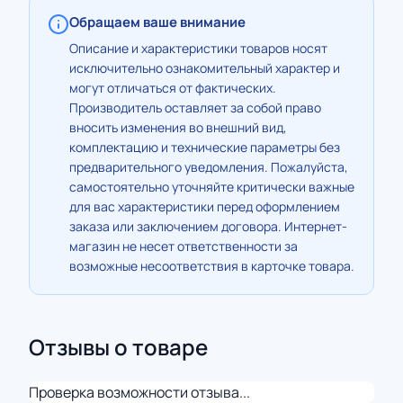
Обращаем ваше внимание
Описание и характеристики товаров носят
исключительно ознакомительный характер и
могут отличаться от фактических.
Производитель оставляет за собой право
вносить изменения во внешний вид,
комплектацию и технические параметры без
предварительного уведомления. Пожалуйста,
самостоятельно уточняйте критически важные
для вас характеристики перед оформлением
заказа или заключением договора. Интернет-
магазин не несет ответственности за
возможные несоответствия в карточке товара.
Отзывы о товаре
Проверка возможности отзыва...