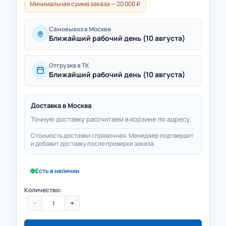
Минимальная сумма заказа — 20 000 ₽
Самовывоз в Москве
Ближайший рабочий день (10 августа)
Отгрузка в ТК
Ближайший рабочий день (10 августа)
Доставка в
Москва
Точную доставку рассчитаем в корзине по адресу.
Стоимость доставки справочная. Менеджер подтвердит
и добавит доставку после проверки заказа.
Есть в наличии
Количество:
−
+