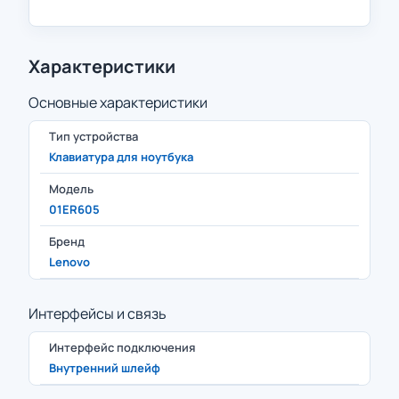
Характеристики
Основные характеристики
Тип устройства
Клавиатура для ноутбука
Модель
01ER605
Бренд
Lenovo
Интерфейсы и связь
Интерфейс подключения
Внутренний шлейф