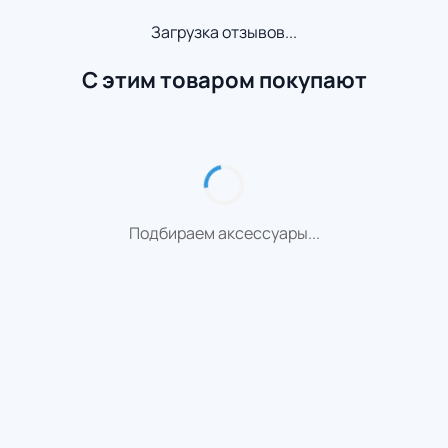
Загрузка отзывов...
С этим товаром покупают
Подбираем аксессуары...