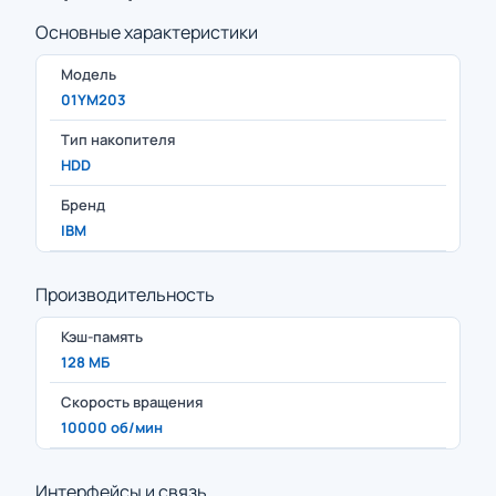
Основные характеристики
Модель
01YM203
Тип накопителя
HDD
Бренд
IBM
Производительность
Кэш-память
128 МБ
Скорость вращения
10000 об/мин
Интерфейсы и связь