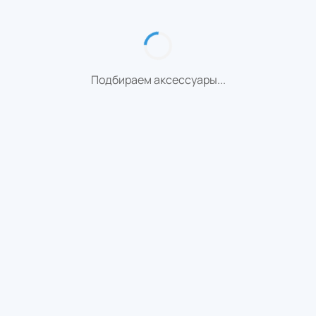
Подбираем аксессуары...