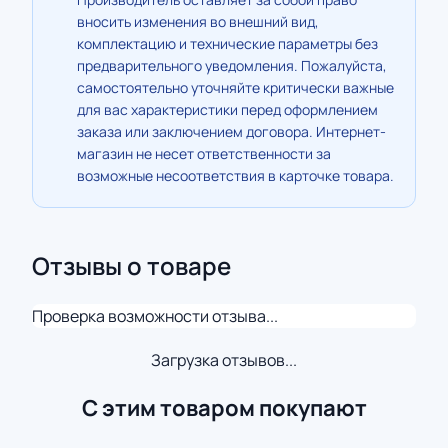
вносить изменения во внешний вид,
комплектацию и технические параметры без
предварительного уведомления. Пожалуйста,
самостоятельно уточняйте критически важные
для вас характеристики перед оформлением
заказа или заключением договора. Интернет-
магазин не несет ответственности за
возможные несоответствия в карточке товара.
Отзывы о товаре
Проверка возможности отзыва...
Загрузка отзывов...
С этим товаром покупают