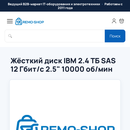
Ведущий B2B-маркет IT-оборудования и электротехники
Работаем с
2011 года
🔍
Поиск
Жёсткий диск IBM 2.4 ТБ SAS
12 Гбит/с 2.5" 10000 об/мин