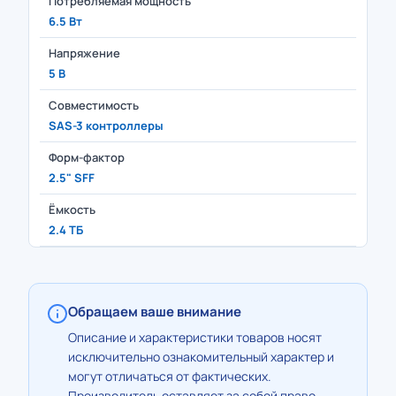
Потребляемая мощность
6.5 Вт
Напряжение
5 В
Совместимость
SAS-3 контроллеры
Форм-фактор
2.5" SFF
Ёмкость
2.4 ТБ
Обращаем ваше внимание
Описание и характеристики товаров носят
исключительно ознакомительный характер и
могут отличаться от фактических.
Производитель оставляет за собой право