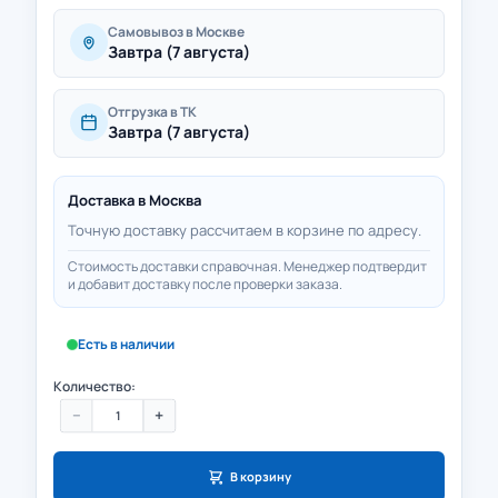
Самовывоз в Москве
Завтра (7 августа)
Отгрузка в ТК
Завтра (7 августа)
Доставка в
Москва
Точную доставку рассчитаем в корзине по адресу.
Стоимость доставки справочная. Менеджер подтвердит
и добавит доставку после проверки заказа.
Есть в наличии
Количество:
−
+
В корзину