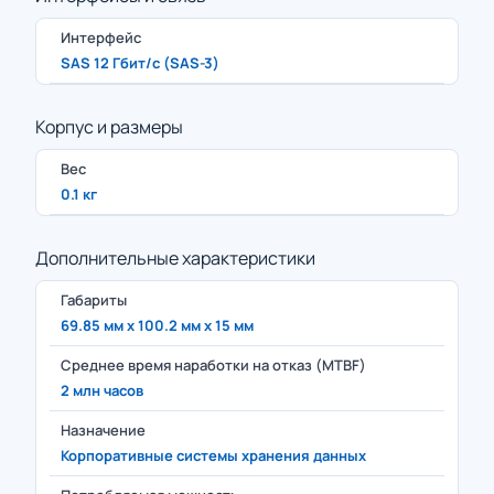
Интерфейс
SAS 12 Гбит/с (SAS-3)
Корпус и размеры
Вес
0.1 кг
Дополнительные характеристики
Габариты
69.85 мм x 100.2 мм x 15 мм
Среднее время наработки на отказ (MTBF)
2 млн часов
Назначение
Корпоративные системы хранения данных