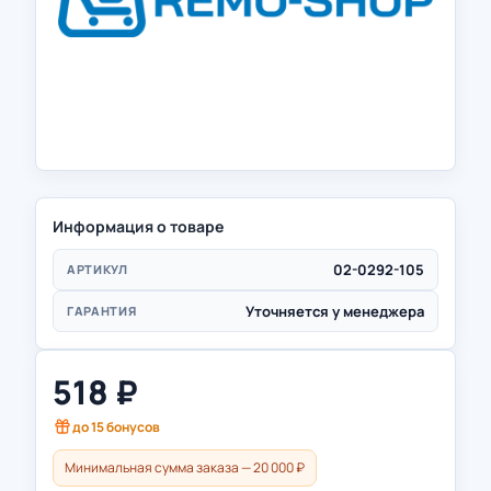
Информация о товаре
02-0292-105
АРТИКУЛ
Уточняется у менеджера
ГАРАНТИЯ
518
₽
до
15
бонусов
Минимальная сумма заказа — 20 000 ₽