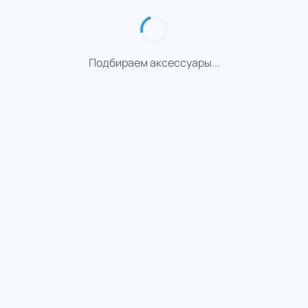
Подбираем аксессуары...