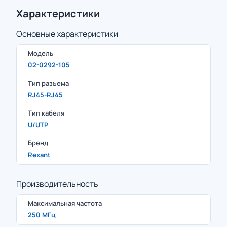
Характеристики
Основные характеристики
Модель
02-0292-105
Тип разъема
RJ45-RJ45
Тип кабеля
U/UTP
Бренд
Rexant
Производительность
Максимальная частота
250 МГц