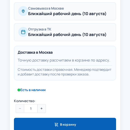
Самовывоз в Москве
Ближайший рабочий день (10 августа)
Отгрузка в ТК
Ближайший рабочий день (10 августа)
Доставка в
Москва
Точную доставку рассчитаем в корзине по адресу.
Стоимость доставки справочная. Менеджер подтвердит
и добавит доставку после проверки заказа.
Есть в наличии
Количество:
−
+
В корзину