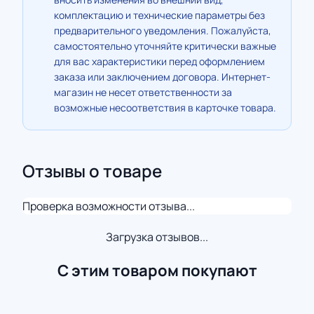
комплектацию и технические параметры без
предварительного уведомления. Пожалуйста,
самостоятельно уточняйте критически важные
для вас характеристики перед оформлением
заказа или заключением договора. Интернет-
магазин не несет ответственности за
возможные несоответствия в карточке товара.
Отзывы о товаре
Проверка возможности отзыва...
Загрузка отзывов...
С этим товаром покупают