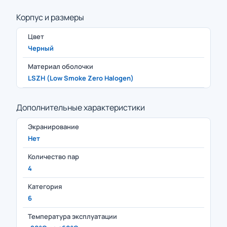
Корпус и размеры
Цвет
Черный
Материал оболочки
LSZH (Low Smoke Zero Halogen)
Дополнительные характеристики
Экранирование
Нет
Количество пар
4
Категория
6
Температура эксплуатации