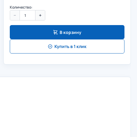
Количество:
−
+
В корзину
Купить в 1 клик