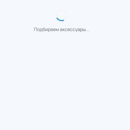
Подбираем аксессуары...