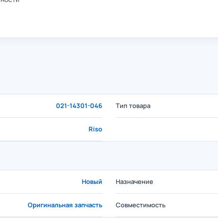
021-14301-046
Тип товара
Riso
Новый
Назначение
Оригинальная запчасть
Совместимость