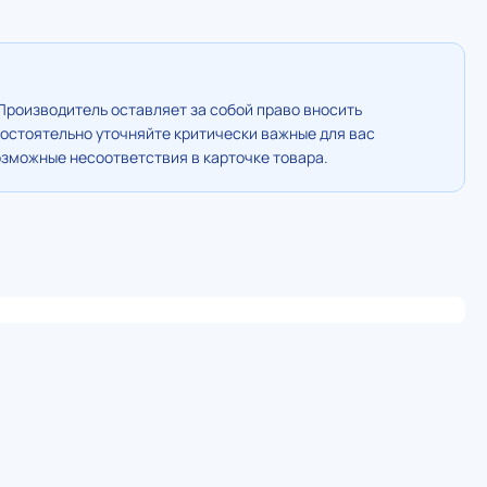
Производитель оставляет за собой право вносить
остоятельно уточняйте критически важные для вас
озможные несоответствия в карточке товара.