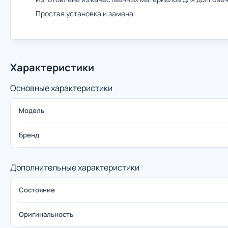
Простая установка и замена
Характеристики
Основные характеристики
Модель
Бренд
Дополнительные характеристики
Состояние
Оригинальность