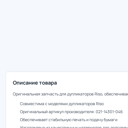
Описание товара
Оригинальная запчасть для дупликаторов Riso, обеспечив
Совместима с моделями дупликаторов Riso
Оригинальный артикул производителя: 021-14301-046
Обеспечивает стабильную печать и подачу бумаги
Изготовлена из качественных материалов для долгове