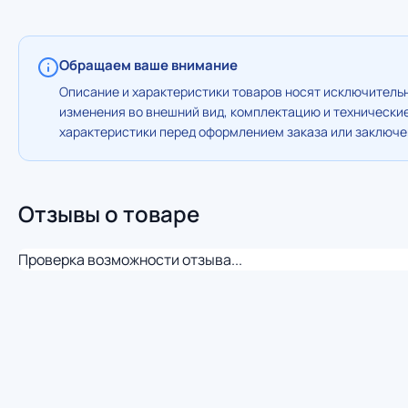
Обращаем ваше внимание
Описание и характеристики товаров носят исключительн
изменения во внешний вид, комплектацию и технически
характеристики перед оформлением заказа или заключен
Отзывы о товаре
Проверка возможности отзыва...