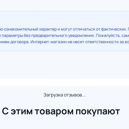
о ознакомительный характер и могут отличаться от фактических. 
е параметры без предварительного уведомления. Пожалуйста, сам
ием договора. Интернет-магазин не несет ответственности за в
Загрузка отзывов...
С этим товаром покупают