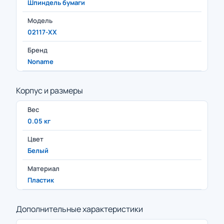
Шпиндель бумаги
Модель
02117-ХХ
Бренд
Noname
Корпус и размеры
Вес
0.05 кг
Цвет
Белый
Материал
Пластик
Дополнительные характеристики