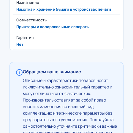
Назначение
Намотка и хранение бумаги в устройствах печати
Совместимость
Принтеры и копировальные аппараты
Гарантия
Нет
Обращаем ваше внимание
Описание и характеристики товаров носят
исключительно ознакомительный характер и
могут отличаться от фактических.
Производитель оставляет за собой право
вносить изменения во внешний вид,
комплектацию и технические параметры без
предварительного уведомления. Пожалуйста,
самостоятельно уточняйте критически важные
для вас характеристики перед оформлением