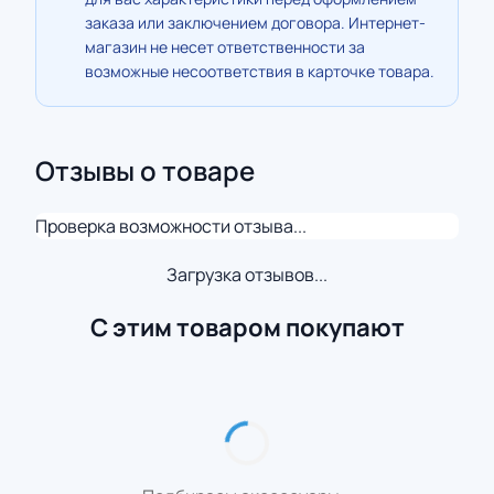
заказа или заключением договора. Интернет-
магазин не несет ответственности за
возможные несоответствия в карточке товара.
Отзывы о товаре
Проверка возможности отзыва...
Загрузка отзывов...
С этим товаром покупают