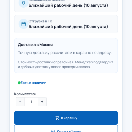
Ближайший рабочий день (10 августа)
Отгрузка в ТК
Ближайший рабочий день (10 августа)
Доставка в
Москва
Точную доставку рассчитаем в корзине по адресу.
Стоимость доставки справочная. Менеджер подтвердит
и добавит доставку после проверки заказа.
Есть в наличии
Количество:
−
+
В корзину
Купить в 1 клик