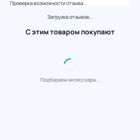
Проверка возможности отзыва...
Загрузка отзывов...
С этим товаром покупают
Подбираем аксессуары...