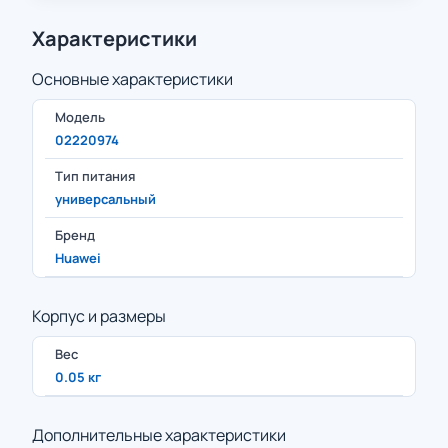
Характеристики
Основные характеристики
Модель
02220974
Тип питания
универсальный
Бренд
Huawei
Корпус и размеры
Вес
0.05 кг
Дополнительные характеристики