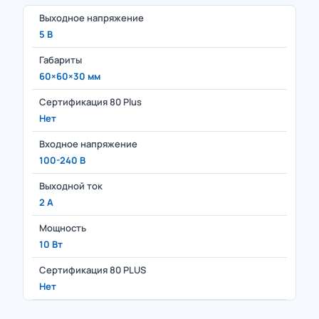
Выходное напряжение
5 В
Габариты
60×60×30 мм
Сертификация 80 Plus
Нет
Входное напряжение
100-240 В
Выходной ток
2 А
Мощность
10 Вт
Сертификация 80 PLUS
Нет