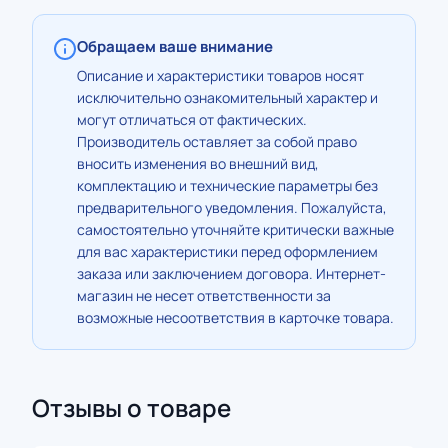
Обращаем ваше внимание
Описание и характеристики товаров носят
исключительно ознакомительный характер и
могут отличаться от фактических.
Производитель оставляет за собой право
вносить изменения во внешний вид,
комплектацию и технические параметры без
предварительного уведомления. Пожалуйста,
самостоятельно уточняйте критически важные
для вас характеристики перед оформлением
заказа или заключением договора. Интернет-
магазин не несет ответственности за
возможные несоответствия в карточке товара.
Отзывы о товаре