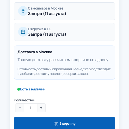
Самовывоз в Москве
Завтра (11 августа)
Отгрузка в ТК
Завтра (11 августа)
Доставка в
Москва
Точную доставку рассчитаем в корзине по адресу.
Стоимость доставки справочная. Менеджер подтвердит
и добавит доставку после проверки заказа.
Есть в наличии
Количество:
−
+
В корзину