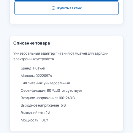
Купить в 1 клик
Описание товара
Универсальный адаптер питания от Huawei для зарядки
электронных устройств.
Бренд: Huawei
Модель: 02220974
Тип питания: универсальный
Сертификация 80 PLUS: отсутствует
Входное напряжение: 100-240 В
Выходное напряжение: 5 В
Выходной ток: 2 А
Мощность: 10 Вт