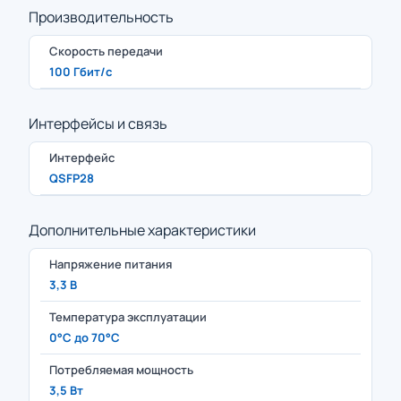
Производительность
Скорость передачи
100 Гбит/с
Интерфейсы и связь
Интерфейс
QSFP28
Дополнительные характеристики
Напряжение питания
3,3 В
Температура эксплуатации
0°C до 70°C
Потребляемая мощность
3,5 Вт