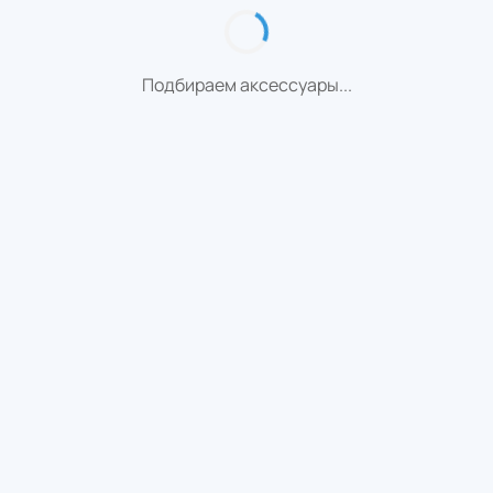
Подбираем аксессуары...