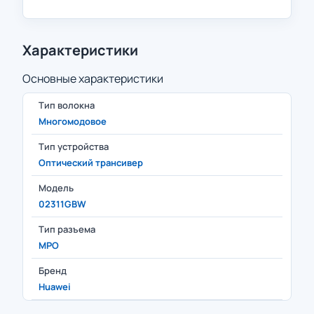
Характеристики
Основные характеристики
Тип волокна
Многомодовое
Тип устройства
Оптический трансивер
Модель
02311GBW
Тип разъема
MPO
Бренд
Huawei