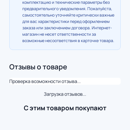
комплектацию и технические параметры без
предварительного уведомления. Пожалуйста,
самостоятельно уточняйте критически важные
для вас характеристики перед оформлением
заказа или заключением договора. Интернет-
магазин не несет ответственности за
возможные несоответствия в карточке товара.
Отзывы о товаре
Проверка возможности отзыва...
Загрузка отзывов...
С этим товаром покупают