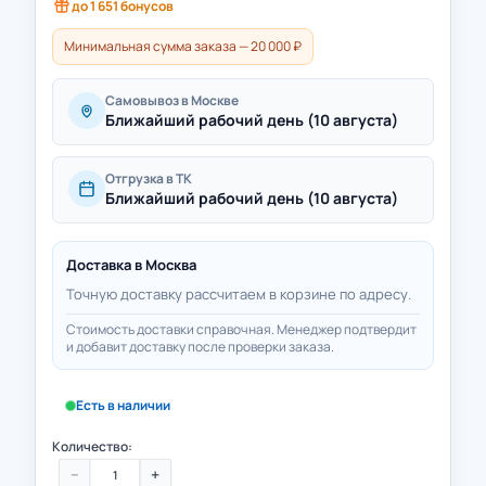
до
1 651
бонусов
Минимальная сумма заказа — 20 000 ₽
Самовывоз в Москве
Ближайший рабочий день (10 августа)
Отгрузка в ТК
Ближайший рабочий день (10 августа)
Доставка в
Москва
Точную доставку рассчитаем в корзине по адресу.
Стоимость доставки справочная. Менеджер подтвердит
и добавит доставку после проверки заказа.
Есть в наличии
Количество:
−
+