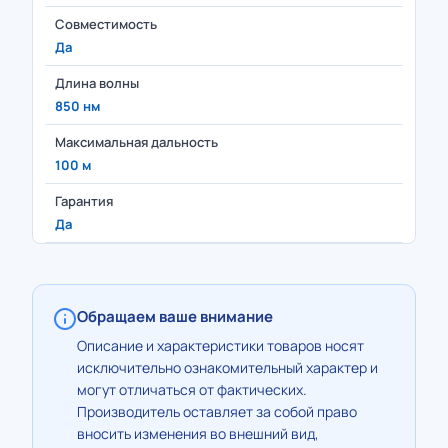
Совместимость
Да
Длина волны
850 нм
Максимальная дальность
100 м
Гарантия
Да
Обращаем ваше внимание
Описание и характеристики товаров носят
исключительно ознакомительный характер и
могут отличаться от фактических.
Производитель оставляет за собой право
вносить изменения во внешний вид,