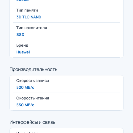
Тип памяти
3D TLC NAND
Тип накопителя
SSD
Бренд
Huawei
Производительность
Скорость записи
520 МБ/с
Скорость чтения
550 МБ/с
Интерфейсы и связь