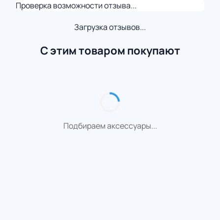
Проверка возможности отзыва...
Загрузка отзывов...
С этим товаром покупают
Подбираем аксессуары...