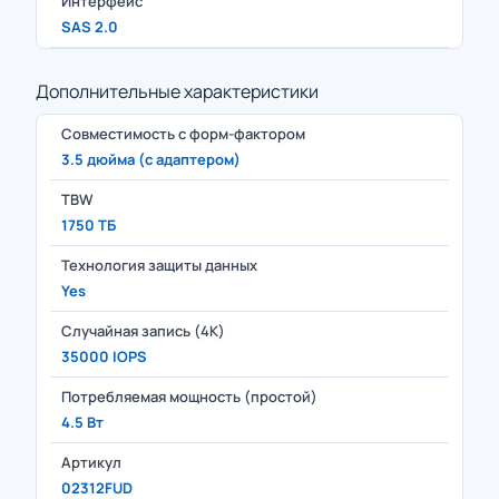
Интерфейс
SAS 2.0
Дополнительные характеристики
Совместимость с форм-фактором
3.5 дюйма (с адаптером)
TBW
1750 ТБ
Технология защиты данных
Yes
Случайная запись (4K)
35000 IOPS
Потребляемая мощность (простой)
4.5 Вт
Артикул
02312FUD