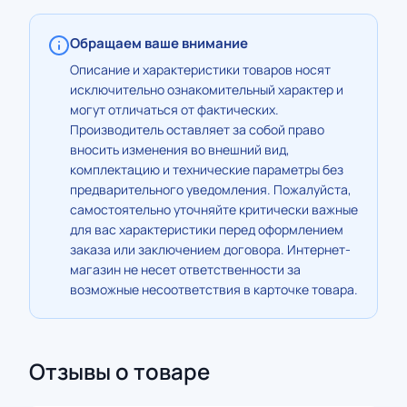
Обращаем ваше внимание
Описание и характеристики товаров носят
исключительно ознакомительный характер и
могут отличаться от фактических.
Производитель оставляет за собой право
вносить изменения во внешний вид,
комплектацию и технические параметры без
предварительного уведомления. Пожалуйста,
самостоятельно уточняйте критически важные
для вас характеристики перед оформлением
заказа или заключением договора. Интернет-
магазин не несет ответственности за
возможные несоответствия в карточке товара.
Отзывы о товаре