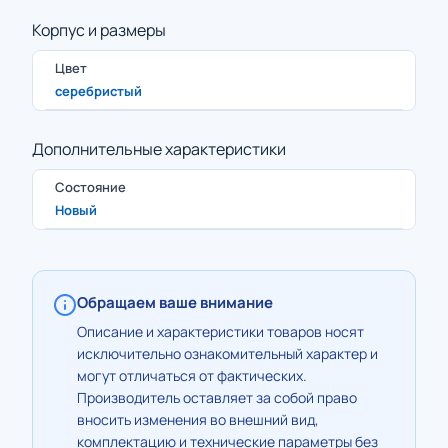
Корпус и размеры
Цвет
серебристый
Дополнительные характеристики
Состояние
Новый
Обращаем ваше внимание
Описание и характеристики товаров носят
исключительно ознакомительный характер и
могут отличаться от фактических.
Производитель оставляет за собой право
вносить изменения во внешний вид,
комплектацию и технические параметры без