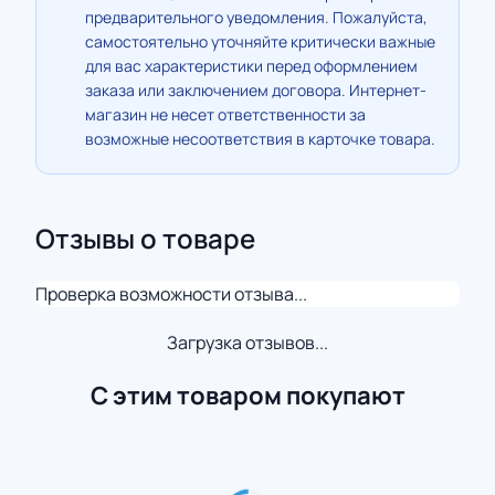
предварительного уведомления. Пожалуйста,
самостоятельно уточняйте критически важные
для вас характеристики перед оформлением
заказа или заключением договора. Интернет-
магазин не несет ответственности за
возможные несоответствия в карточке товара.
Отзывы о товаре
Проверка возможности отзыва...
Загрузка отзывов...
С этим товаром покупают