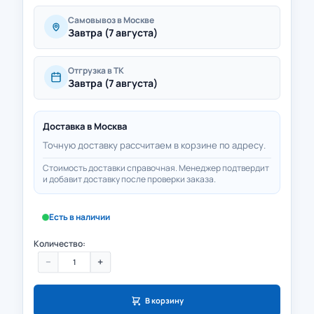
Самовывоз в Москве
Завтра (7 августа)
Отгрузка в ТК
Завтра (7 августа)
Доставка в
Москва
Точную доставку рассчитаем в корзине по адресу.
Стоимость доставки справочная. Менеджер подтвердит
и добавит доставку после проверки заказа.
Есть в наличии
Количество:
−
+
В корзину