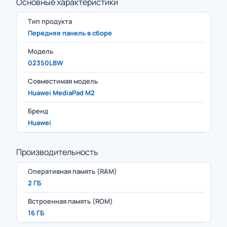
Основные характеристики
Тип продукта
Передняя панель в сборе
Модель
02350LBW
Совместимая модель
Huawei MediaPad M2
Бренд
Huawei
Производительность
Оперативная память (RAM)
2 ГБ
Встроенная память (ROM)
16 ГБ