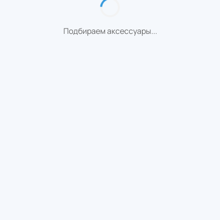
Подбираем аксессуары...