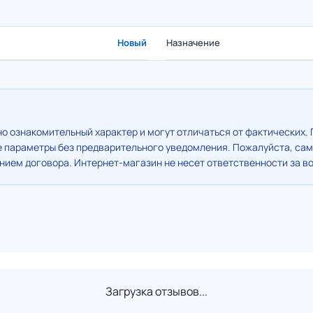
Новый
Назначение
о ознакомительный характер и могут отличаться от фактических. 
е параметры без предварительного уведомления. Пожалуйста, сам
ием договора. Интернет-магазин не несет ответственности за в
Загрузка отзывов...