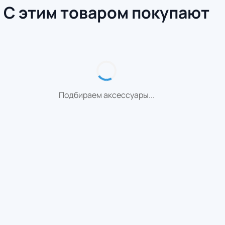
С этим товаром покупают
Подбираем аксессуары...