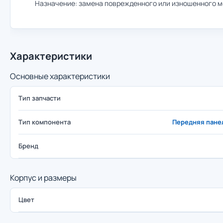
Назначение: замена поврежденного или изношенного 
Характеристики
Основные характеристики
Тип запчасти
Тип компонента
Передняя панел
Бренд
Корпус и размеры
Цвет