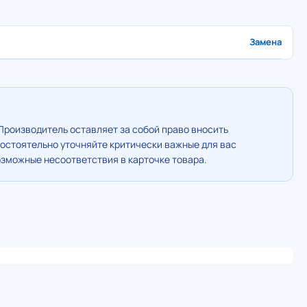
Замена
Производитель оставляет за собой право вносить
остоятельно уточняйте критически важные для вас
озможные несоответствия в карточке товара.