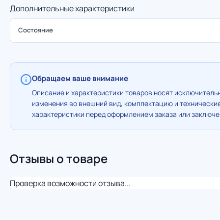
Дополнительные характеристики
Состояние
Обращаем ваше внимание
Описание и характеристики товаров носят исключительн
изменения во внешний вид, комплектацию и технически
характеристики перед оформлением заказа или заключен
Отзывы о товаре
Проверка возможности отзыва...