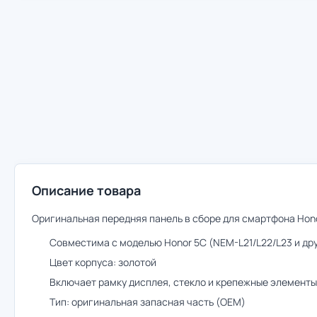
Описание товара
Оригинальная передняя панель в сборе для смартфона Hon
Совместима с моделью Honor 5C (NEM-L21/L22/L23 и др
Цвет корпуса: золотой
Включает рамку дисплея, стекло и крепежные элементы
Тип: оригинальная запасная часть (OEM)