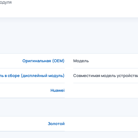
модуля
Оригинальная (OEM)
Модель
ь в сборе (дисплейный модуль)
Совместимая модель устройств
Huawei
Золотой