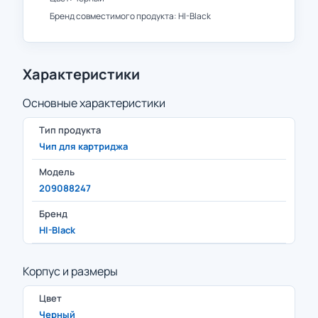
Бренд совместимого продукта: HI-Black
Характеристики
Основные характеристики
Тип продукта
Чип для картриджа
Модель
209088247
Бренд
HI-Black
Корпус и размеры
Цвет
Черный