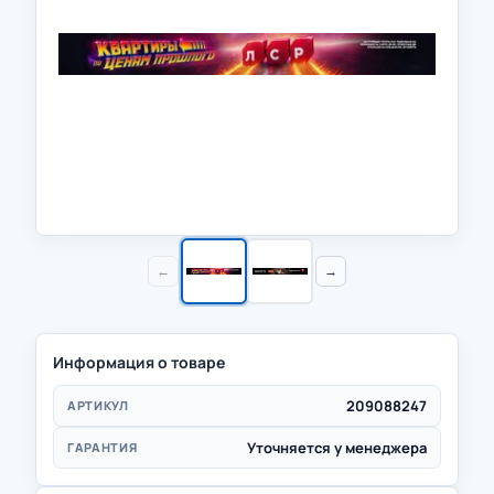
←
→
Информация о товаре
209088247
АРТИКУЛ
Уточняется у менеджера
ГАРАНТИЯ