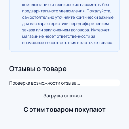
комплектацию и технические параметры без
предварительного уведомления. Пожалуйста,
самостоятельно уточняйте критически важные
для вас характеристики перед оформлением
заказа или заключением договора. Интернет-
магазин не несет ответственности за
возможные несоответствия в карточке товара.
Отзывы о товаре
Проверка возможности отзыва...
Загрузка отзывов...
С этим товаром покупают