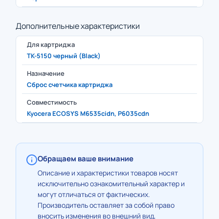
Дополнительные характеристики
Для картриджа
TK-5150 черный (Black)
Назначение
Сброс счетчика картриджа
Совместимость
Kyocera ECOSYS M6535cidn, P6035cdn
Обращаем ваше внимание
Описание и характеристики товаров носят
исключительно ознакомительный характер и
могут отличаться от фактических.
Производитель оставляет за собой право
вносить изменения во внешний вид,