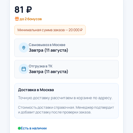
81
₽
до
2
бонусов
Минимальная сумма заказа — 20 000 ₽
Самовывоз в Москве
Завтра (11 августа)
Отгрузка в ТК
Завтра (11 августа)
Доставка в
Москва
Точную доставку рассчитаем в корзине по адресу.
Стоимость доставки справочная. Менеджер подтвердит
и добавит доставку после проверки заказа.
Есть в наличии