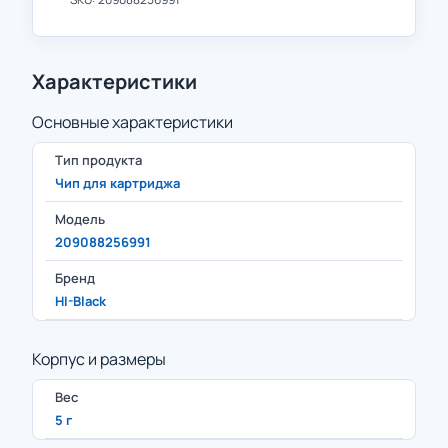
Характеристики
Основные характеристики
Тип продукта
Чип для картриджа
Модель
209088256991
Бренд
HI-Black
Корпус и размеры
Вес
5 г