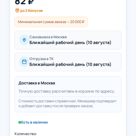
82
₽
до
2
бонусов
Минимальная сумма заказа — 20 000 ₽
Самовывоз в Москве
Ближайший рабочий день (10 августа)
Отгрузка в ТК
Ближайший рабочий день (10 августа)
Доставка в
Москва
Точную доставку рассчитаем в корзине по адресу.
Стоимость доставки справочная. Менеджер подтвердит
и добавит доставку после проверки заказа.
Есть в наличии
Количество: