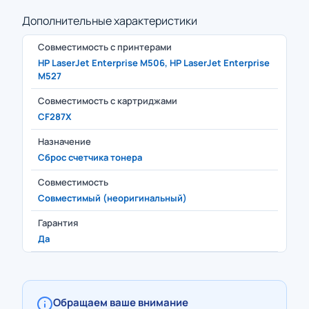
Дополнительные характеристики
Совместимость с принтерами
HP LaserJet Enterprise M506, HP LaserJet Enterprise
M527
Совместимость с картриджами
CF287X
Назначение
Сброс счетчика тонера
Совместимость
Совместимый (неоригинальный)
Гарантия
Да
Обращаем ваше внимание