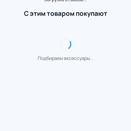
С этим товаром покупают
Подбираем аксессуары...