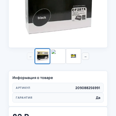
←
→
Информация о товаре
209088256991
АРТИКУЛ
Да
ГАРАНТИЯ