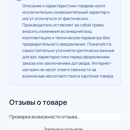
Описание и характеристики товаров носят
исключительно ознакомительный характер и
могут отличаться от фактических.
Производитель оставляет за собой право
вносить изменения во внешний вид,
комплектацию и технические параметры без
предварительного уведомления. Пожалуйста,
самостоятельно уточняйте критически важные
для вас характеристики перед оформлением
заказа или заключением договора. Интернет-
магазин не несет ответственности за
возможные несоответствия в карточке товара.
Отзывы о товаре
Проверка возможности отзыва...
Загрузка отзывов...