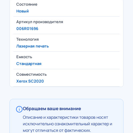
Состояние
Новый
Артикул производителя
006R01696
Технология
Лазерная печать
Емкость
Стандартная
Совместимость
Xerox SC2020
Обращаем ваше внимание
Описание и характеристики товаров носят
исключительно ознакомительный характер и
могут отличаться от фактических.