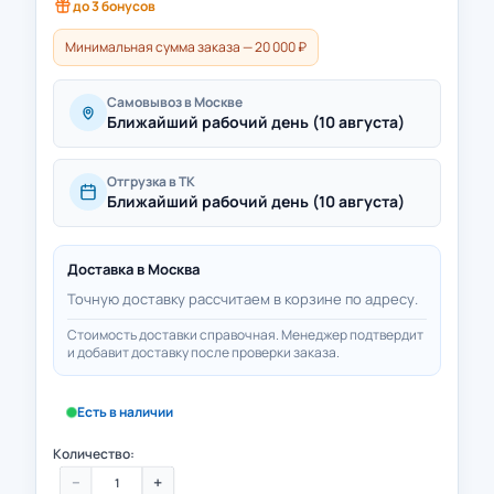
до
3
бонусов
Минимальная сумма заказа — 20 000 ₽
Самовывоз в Москве
Ближайший рабочий день (10 августа)
Отгрузка в ТК
Ближайший рабочий день (10 августа)
Доставка в
Москва
Точную доставку рассчитаем в корзине по адресу.
Стоимость доставки справочная. Менеджер подтвердит
и добавит доставку после проверки заказа.
Есть в наличии
Количество:
−
+