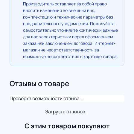
Производитель оставляет за собой право
вносить изменения во внешний вид,
комплектацию и технические параметры без
предварительного уведомления. Пожалуйста,
самостоятельно уточняйте критически важные
для вас характеристики перед оформлением
заказа или заключением договора. Интернет-
магазин не несет ответственности за
возможные несоответствия в карточке товара.
Отзывы о товаре
Проверка возможности отзыва...
Загрузка отзывов...
С этим товаром покупают