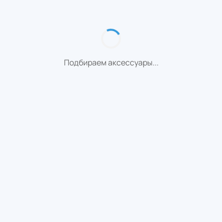
Подбираем аксессуары...