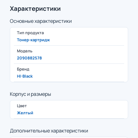
Характеристики
Основные характеристики
Тип продукта
Тонер-картридж
Модель
2090882578
Бренд
HI-Black
Корпус и размеры
Цвет
Желтый
Дополнительные характеристики