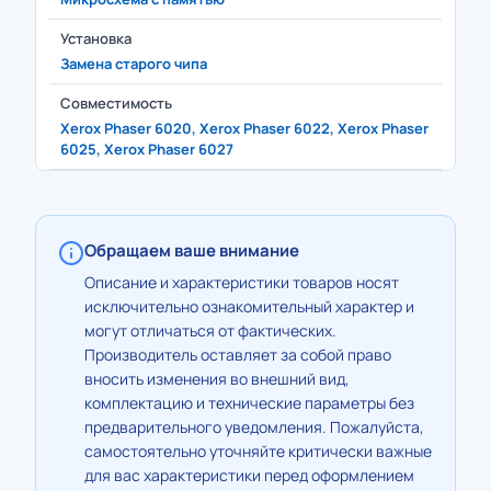
Установка
Замена старого чипа
Совместимость
Xerox Phaser 6020, Xerox Phaser 6022, Xerox Phaser
6025, Xerox Phaser 6027
Обращаем ваше внимание
Описание и характеристики товаров носят
исключительно ознакомительный характер и
могут отличаться от фактических.
Производитель оставляет за собой право
вносить изменения во внешний вид,
комплектацию и технические параметры без
предварительного уведомления. Пожалуйста,
самостоятельно уточняйте критически важные
для вас характеристики перед оформлением