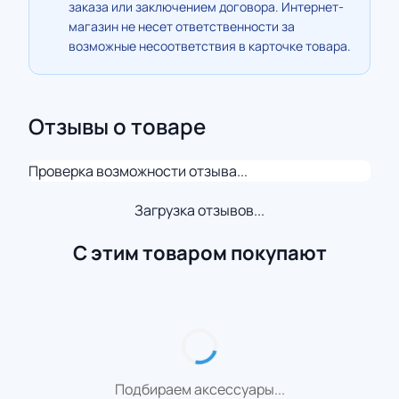
заказа или заключением договора. Интернет-
магазин не несет ответственности за
возможные несоответствия в карточке товара.
Отзывы о товаре
Проверка возможности отзыва...
Загрузка отзывов...
С этим товаром покупают
Подбираем аксессуары...