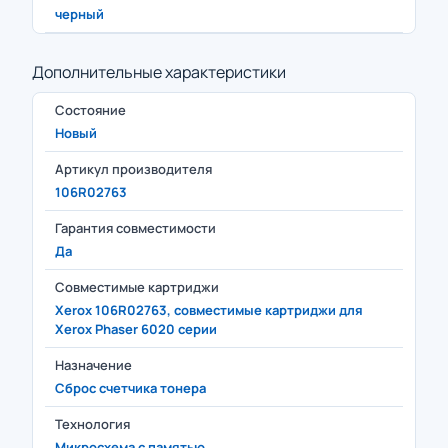
черный
Дополнительные характеристики
Состояние
Новый
Артикул производителя
106R02763
Гарантия совместимости
Да
Совместимые картриджи
Xerox 106R02763, совместимые картриджи для
Xerox Phaser 6020 серии
Назначение
Сброс счетчика тонера
Технология
Микросхема с памятью