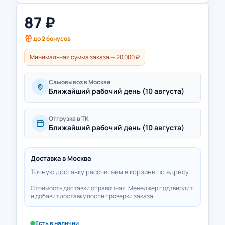
87
₽
до
2
бонусов
Минимальная сумма заказа — 20 000 ₽
Самовывоз в Москве
Ближайший рабочий день (10 августа)
Отгрузка в ТК
Ближайший рабочий день (10 августа)
Доставка в
Москва
Точную доставку рассчитаем в корзине по адресу.
Стоимость доставки справочная. Менеджер подтвердит
и добавит доставку после проверки заказа.
Есть в наличии