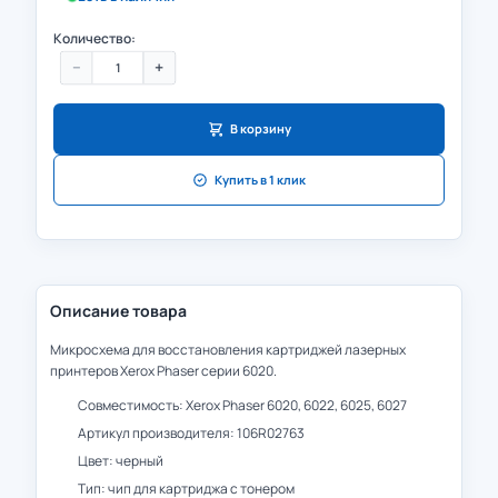
Количество:
−
+
В корзину
Купить в 1 клик
Описание товара
Микросхема для восстановления картриджей лазерных
принтеров Xerox Phaser серии 6020.
Совместимость: Xerox Phaser 6020, 6022, 6025, 6027
Артикул производителя: 106R02763
Цвет: черный
Тип: чип для картриджа с тонером