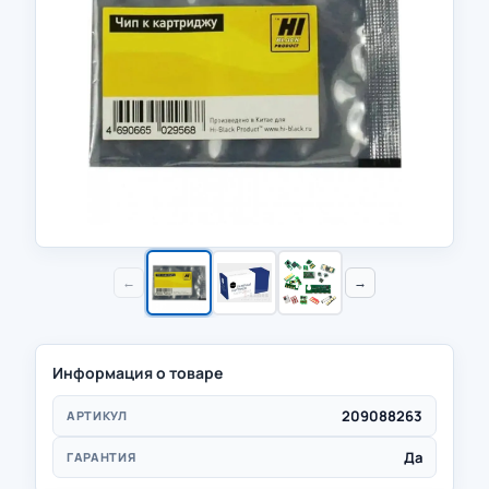
←
→
Информация о товаре
209088263
АРТИКУЛ
Да
ГАРАНТИЯ