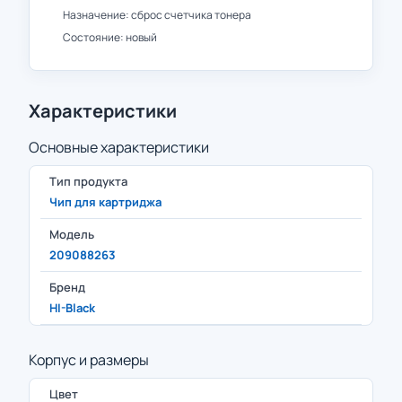
Назначение: сброс счетчика тонера
Состояние: новый
Характеристики
Основные характеристики
Тип продукта
Чип для картриджа
Модель
209088263
Бренд
HI-Black
Корпус и размеры
Цвет