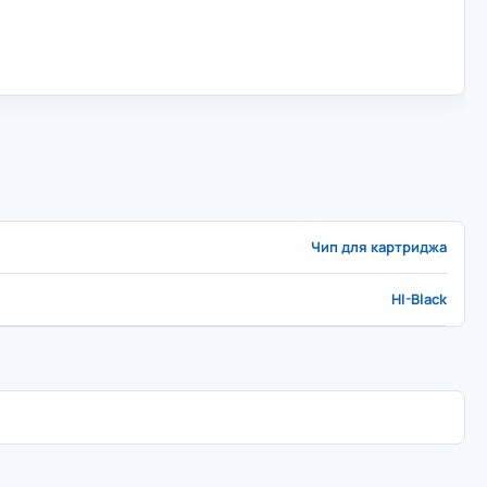
Чип для картриджа
HI-Black