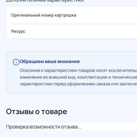
Оригинальный номер картриджа
Ресурс
Обращаем ваше внимание
Описание и характеристики товаров носят исключительн
изменения во внешний вид, комплектацию и технически
характеристики перед оформлением заказа или заключен
Отзывы о товаре
Проверка возможности отзыва...