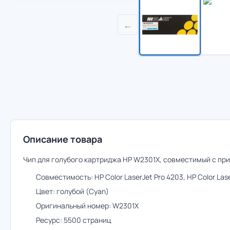
←
Описание товара
Чип для голубого картриджа HP W2301X, совместимый с прин
Совместимость: HP Color LaserJet Pro 4203, HP Color Las
Цвет: голубой (Cyan)
Оригинальный номер: W2301X
Ресурс: 5500 страниц