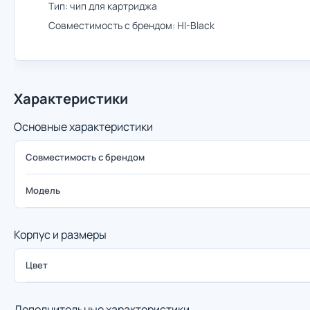
Тип: чип для картриджа
Совместимость с брендом: HI-Black
Характеристики
Основные характеристики
Совместимость с брендом
Модель
Корпус и размеры
Цвет
Дополнительные характеристики