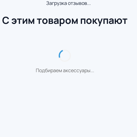
Загрузка отзывов...
С этим товаром покупают
Подбираем аксессуары...