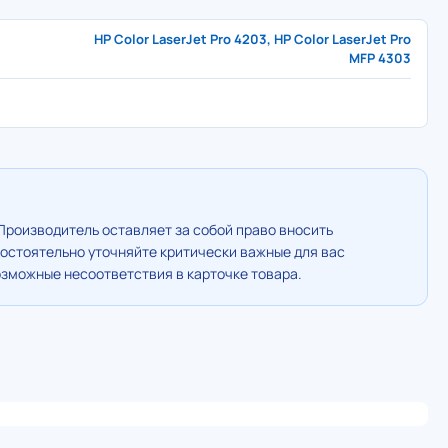
HP Color LaserJet Pro 4203, HP Color LaserJet Pro
MFP 4303
Производитель оставляет за собой право вносить
остоятельно уточняйте критически важные для вас
озможные несоответствия в карточке товара.