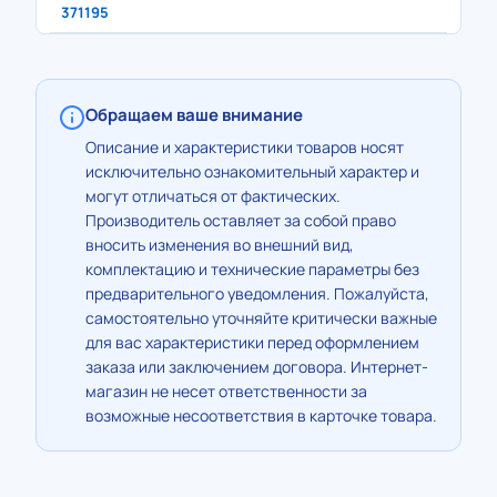
371195
Обращаем ваше внимание
Описание и характеристики товаров носят
исключительно ознакомительный характер и
могут отличаться от фактических.
Производитель оставляет за собой право
вносить изменения во внешний вид,
комплектацию и технические параметры без
предварительного уведомления. Пожалуйста,
самостоятельно уточняйте критически важные
для вас характеристики перед оформлением
заказа или заключением договора. Интернет-
магазин не несет ответственности за
возможные несоответствия в карточке товара.