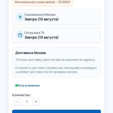
Минимальная сумма заказа — 20 000 ₽
Самовывоз в Москве
Завтра (10 августа)
Отгрузка в ТК
Завтра (10 августа)
Доставка в
Москва
Точную доставку рассчитаем в корзине по адресу.
Стоимость доставки справочная. Менеджер подтвердит
и добавит доставку после проверки заказа.
Есть в наличии
Количество:
−
+