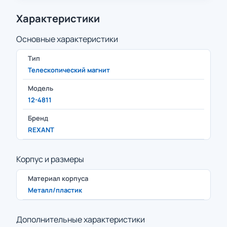
Характеристики
Основные характеристики
Тип
Телескопический магнит
Модель
12-4811
Бренд
REXANT
Корпус и размеры
Материал корпуса
Металл/пластик
Дополнительные характеристики