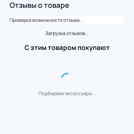
Отзывы о товаре
Проверка возможности отзыва...
Загрузка отзывов...
С этим товаром покупают
Подбираем аксессуары...