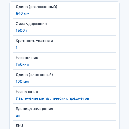
Длина (разложенный)
640 мм
Сила удержания
1600 г
Кратность упаковки
1
Наконечник
Гибкий
Длина (сложенный)
130 мм
Назначение
Извлечение металлических предметов
Единица измерения
шт
SKU