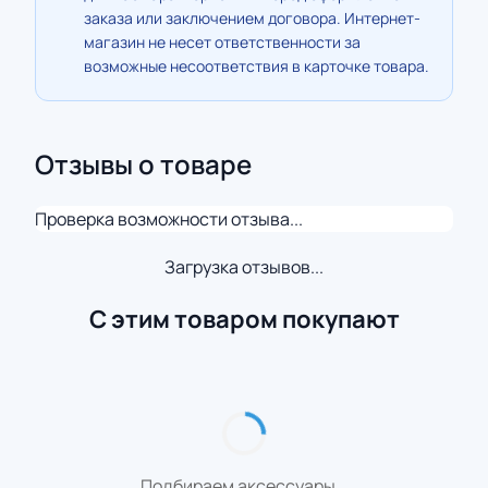
заказа или заключением договора. Интернет-
магазин не несет ответственности за
возможные несоответствия в карточке товара.
Отзывы о товаре
Проверка возможности отзыва...
Загрузка отзывов...
С этим товаром покупают
Подбираем аксессуары...