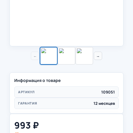
←
→
Информация о товаре
109051
АРТИКУЛ
12 месяцев
ГАРАНТИЯ
993
₽