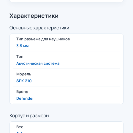
Характеристики
Основные характеристики
Тип разъема для наушников
3.5 мм
Тип
Акустическая система
Модель
SPK-210
Бренд
Defender
Корпус и размеры
Вес