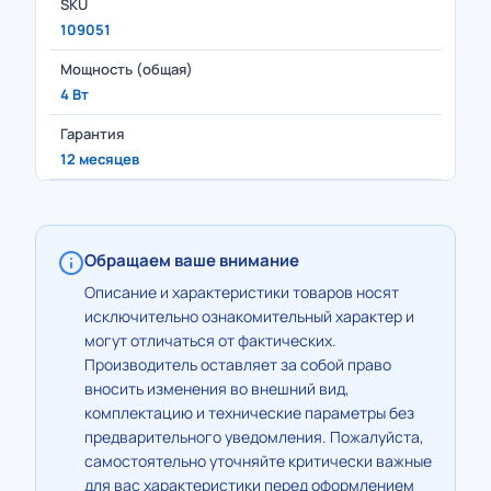
SKU
109051
Мощность (общая)
4 Вт
Гарантия
12 месяцев
Обращаем ваше внимание
Описание и характеристики товаров носят
исключительно ознакомительный характер и
могут отличаться от фактических.
Производитель оставляет за собой право
вносить изменения во внешний вид,
комплектацию и технические параметры без
предварительного уведомления. Пожалуйста,
самостоятельно уточняйте критически важные
для вас характеристики перед оформлением