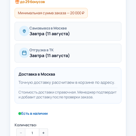
до
29
бонусов
Минимальная сумма заказа — 20 000 ₽
Самовывоз в Москве
Завтра (11 августа)
Отгрузка в ТК
Завтра (11 августа)
Доставка в
Москва
Точную доставку рассчитаем в корзине по адресу.
Стоимость доставки справочная. Менеджер подтвердит
и добавит доставку после проверки заказа.
Есть в наличии
Количество:
−
+