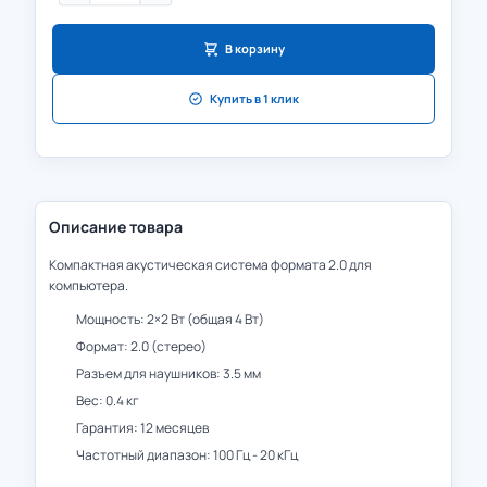
В корзину
Купить в 1 клик
Описание товара
Компактная акустическая система формата 2.0 для
компьютера.
Мощность: 2×2 Вт (общая 4 Вт)
Формат: 2.0 (стерео)
Разъем для наушников: 3.5 мм
Вес: 0.4 кг
Гарантия: 12 месяцев
Частотный диапазон: 100 Гц - 20 кГц