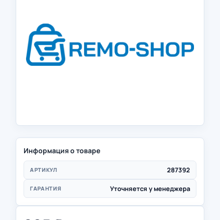
Информация о товаре
287392
АРТИКУЛ
Уточняется у менеджера
ГАРАНТИЯ