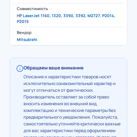
Совместимость
HP LaserJet 1160, 1320, 3390, 3392, M2727, P2014,
P2015
Вендор
Mitsubishi
Обращаем ваше внимание
Описание и характеристики товаров носят
исключительно ознакомительный характер и
могут отличаться от фактических.
Производитель оставляет за собой право
вносить изменения во внешний вид,
комплектацию и технические параметры без
предварительного уведомления. Пожалуйста,
самостоятельно уточняйте критически важные
для вас характеристики перед оформлением