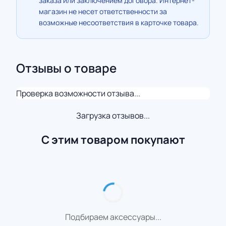
заказа или заключением договора. Интернет-
магазин не несет ответственности за
возможные несоответствия в карточке товара.
Отзывы о товаре
Проверка возможности отзыва...
Загрузка отзывов...
С этим товаром покупают
Подбираем аксессуары...