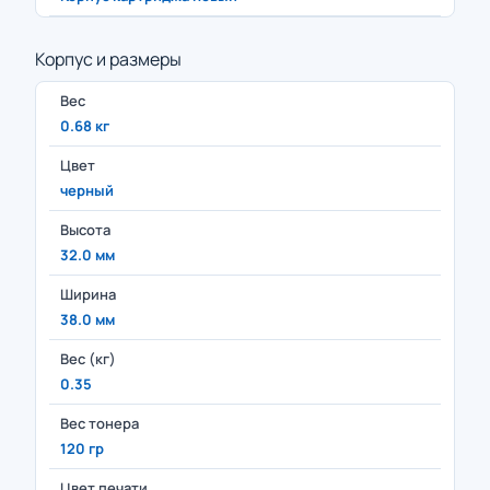
Корпус и размеры
Вес
0.68 кг
Цвет
черный
Высота
32.0 мм
Ширина
38.0 мм
Вес (кг)
0.35
Вес тонера
120 гр
Цвет печати