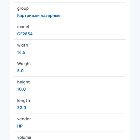
group
Картриджи лазерные
model
CF283A
width
14.5
Weight
8.0
height
10.0
length
32.0
vendor
HP
volume