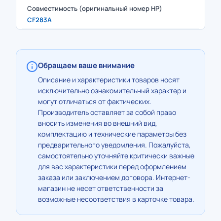
Совместимость (оригинальный номер HP)
CF283A
Обращаем ваше внимание
Описание и характеристики товаров носят
исключительно ознакомительный характер и
могут отличаться от фактических.
Производитель оставляет за собой право
вносить изменения во внешний вид,
комплектацию и технические параметры без
предварительного уведомления. Пожалуйста,
самостоятельно уточняйте критически важные
для вас характеристики перед оформлением
заказа или заключением договора. Интернет-
магазин не несет ответственности за
возможные несоответствия в карточке товара.