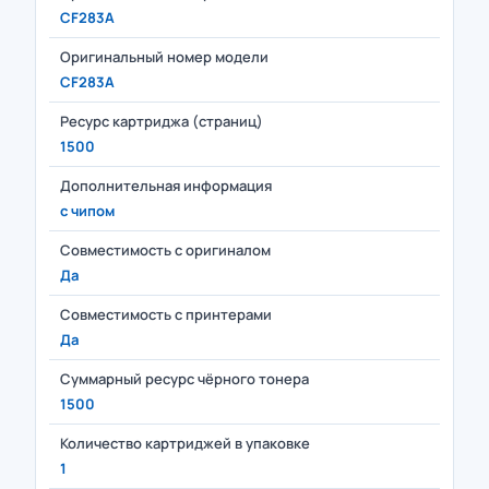
CF283A
Оригинальный номер модели
CF283A
Ресурс картриджа (страниц)
1500
Дополнительная информация
с чипом
Совместимость с оригиналом
Да
Совместимость с принтерами
Да
Суммарный ресурс чёрного тонера
1500
Количество картриджей в упаковке
1