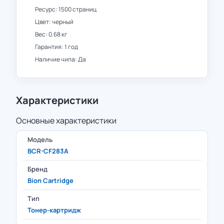
Ресурс: 1500 страниц
Цвет: черный
Вес: 0.68 кг
Гарантия: 1 год
Наличие чипа: Да
Характеристики
Основные характеристики
Модель
BCR-CF283A
Бренд
Bion Cartridge
Тип
Тонер-картридж