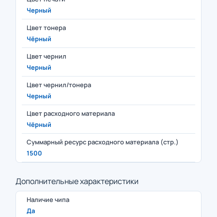
Черный
Цвет тонера
Чёрный
Цвет чернил
Черный
Цвет чернил/тонера
Черный
Цвет расходного материала
Чёрный
Суммарный ресурс расходного материала (стр.)
1500
Дополнительные характеристики
Наличие чипа
Да