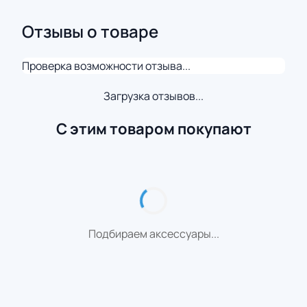
Отзывы о товаре
Проверка возможности отзыва...
Загрузка отзывов...
С этим товаром покупают
Подбираем аксессуары...