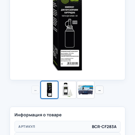
←
→
Информация о товаре
BCR-CF283A
АРТИКУЛ