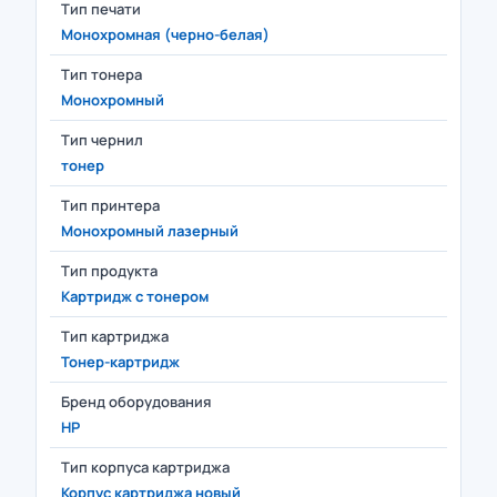
Тип печати
Монохромная (черно-белая)
Тип тонера
Монохромный
Тип чернил
тонер
Тип принтера
Монохромный лазерный
Тип продукта
Картридж с тонером
Тип картриджа
Тонер-картридж
Бренд оборудования
HP
Тип корпуса картриджа
Корпус картриджа новый