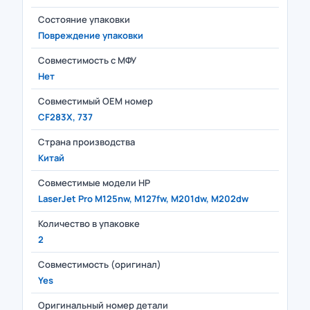
Состояние упаковки
Повреждение упаковки
Совместимость с МФУ
Нет
Совместимый OEM номер
CF283X, 737
Страна производства
Китай
Совместимые модели HP
LaserJet Pro M125nw, M127fw, M201dw, M202dw
Количество в упаковке
2
Совместимость (оригинал)
Yes
Оригинальный номер детали