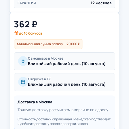
12 месяцев
ГАРАНТИЯ
362
₽
до
10
бонусов
Минимальная сумма заказа — 20 000 ₽
Самовывоз в Москве
Ближайший рабочий день (10 августа)
Отгрузка в ТК
Ближайший рабочий день (10 августа)
Доставка в
Москва
Точную доставку рассчитаем в корзине по адресу.
Стоимость доставки справочная. Менеджер подтвердит
и добавит доставку после проверки заказа.