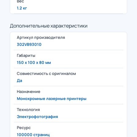
Вес
1.2 кг
Дополнительные характеристики
Артикул производителя
302VB93010
Габариты
150 x 100 x 80 мм
Совместимость с оригиналом
Да
Назначение
Монохромные лазерные принтеры
Технология
Электрофотография
Ресурс
100000 страниц