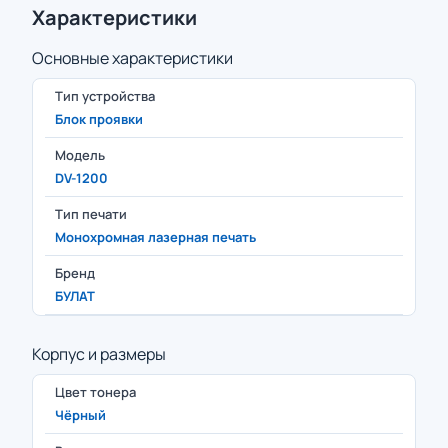
Характеристики
Основные характеристики
Тип устройства
Блок проявки
Модель
DV-1200
Тип печати
Монохромная лазерная печать
Бренд
БУЛАТ
Корпус и размеры
Цвет тонера
Чёрный