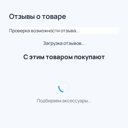
Отзывы о товаре
Проверка возможности отзыва...
Загрузка отзывов...
С этим товаром покупают
Подбираем аксессуары...