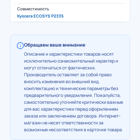
Совместимость
Kyocera ECOSYS P2335
Обращаем ваше внимание
Описание и характеристики товаров носят
исключительно ознакомительный характер и
могут отличаться от фактических.
Производитель оставляет за собой право
вносить изменения во внешний вид,
комплектацию и технические параметры без
предварительного уведомления. Пожалуйста,
самостоятельно уточняйте критически важные
для вас характеристики перед оформлением
заказа или заключением договора. Интернет-
магазин не несет ответственности за
возможные несоответствия в карточке товара.