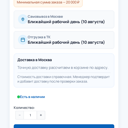
Минимальная сумма заказа — 20 000 ₽
Самовывоз в Москве
Ближайший рабочий день (10 августа)
Отгрузка в ТК
Ближайший рабочий день (10 августа)
Доставка в
Москва
Точную доставку рассчитаем в корзине по адресу.
Стоимость доставки справочная. Менеджер подтвердит
и добавит доставку после проверки заказа.
Есть в наличии
Количество:
−
+