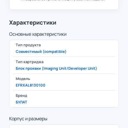
Характеристики
Основные характеристики
Тип продукта
Совместимый (compatible)
Тип картриджа
Блок проявки (Imaging Unit/Developer Unit)
Модель
EFRXAL8130100
Бренд
БУЛАТ
Корпус и размеры