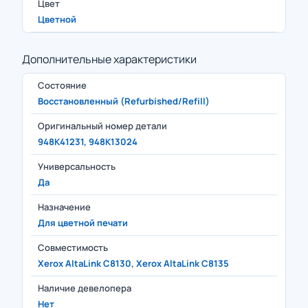
Цвет
Цветной
Дополнительные характеристики
Состояние
Восстановленный (Refurbished/Refill)
Оригинальный номер детали
948K41231, 948K13024
Универсальность
Да
Назначение
Для цветной печати
Совместимость
Xerox AltaLink C8130, Xerox AltaLink C8135
Наличие девелопера
Нет