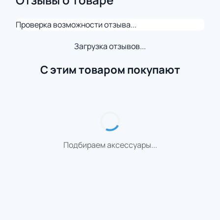
Проверка возможности отзыва...
Загрузка отзывов...
С этим товаром покупают
Подбираем аксессуары...