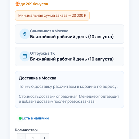
до
269
бонусов
Минимальная сумма заказа — 20 000 ₽
Самовывоз в Москве
Ближайший рабочий день (10 августа)
Отгрузка в ТК
Ближайший рабочий день (10 августа)
Доставка в
Москва
Точную доставку рассчитаем в корзине по адресу.
Стоимость доставки справочная. Менеджер подтвердит
и добавит доставку после проверки заказа.
Есть в наличии
Количество:
−
+