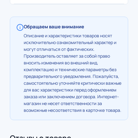
Обращаем ваше внимание
Описание и характеристики товаров носят
исключительно ознакомительный характер и
могут отличаться от фактических.
Производитель оставляет за собой право
вносить изменения во внешний вид,
комплектацию и технические параметры без
предварительного уведомления. Пожалуйста,
самостоятельно уточняйте критически важные
для вас характеристики перед оформлением
заказа или заключением договора. Интернет-
магазин не несет ответственности за
возможные несоответствия в карточке товара.
Отзывы о товаре