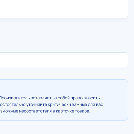
Производитель оставляет за собой право вносить
остоятельно уточняйте критически важные для вас
озможные несоответствия в карточке товара.