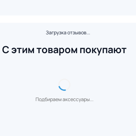
Загрузка отзывов...
С этим товаром покупают
Подбираем аксессуары...