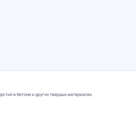
рстий в бетоне и других твердых материалах.