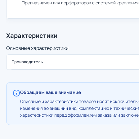
Предназначен для перфораторов с системой крепления
Характеристики
Основные характеристики
Производитель
Обращаем ваше внимание
Описание и характеристики товаров носят исключительн
изменения во внешний вид, комплектацию и технически
характеристики перед оформлением заказа или заключен