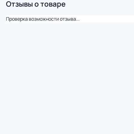
Отзывы о товаре
Проверка возможности отзыва...