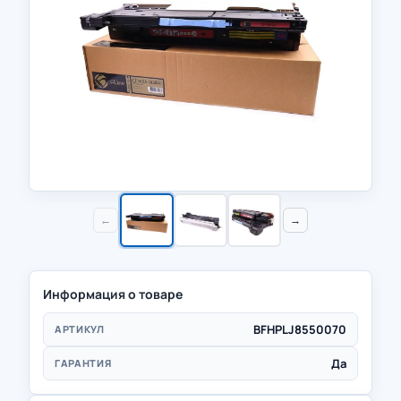
←
→
Информация о товаре
BFHPLJ8550070
АРТИКУЛ
Да
ГАРАНТИЯ