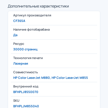
Дополнительные характеристики
Артикул производителя
CF365A
Наличие фотобарабана
Да
Ресурс
30000 страниц
Технология печати
Лазерная
Совместимость
HP Color LaserJet M880, HP Color LaserJet M855
Внутренний код
BFHPLJ8550070
SKU
BFHPLJM855040