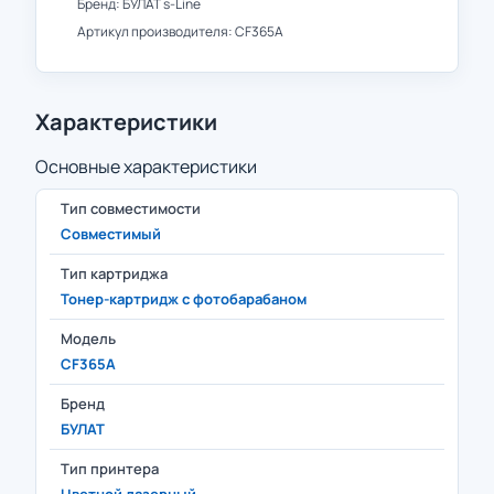
Бренд: БУЛАТ s-Line
Артикул производителя: CF365A
Характеристики
Основные характеристики
Тип совместимости
Совместимый
Тип картриджа
Тонер-картридж с фотобарабаном
Модель
CF365A
Бренд
БУЛАТ
Тип принтера