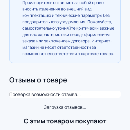
Производитель оставляет за собой право
вносить изменения во внешний вид,
комплектацию и технические параметры без
предварительного уведомления. Пожалуйста,
самостоятельно уточняйте критически важные
для вас характеристики перед оформлением
заказа или заключением договора. Интернет-
магазин не несет ответственности за
возможные несоответствия в карточке товара.
Отзывы о товаре
Проверка возможности отзыва...
Загрузка отзывов...
С этим товаром покупают