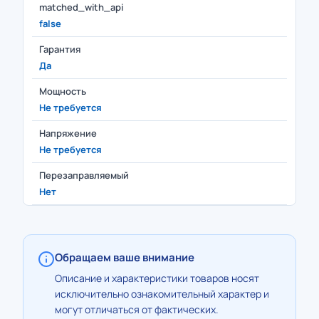
matched_with_api
false
Гарантия
Да
Мощность
Не требуется
Напряжение
Не требуется
Перезаправляемый
Нет
Обращаем ваше внимание
Описание и характеристики товаров носят
исключительно ознакомительный характер и
могут отличаться от фактических.