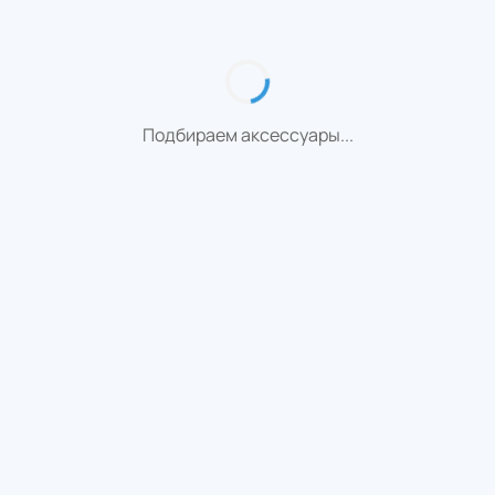
Подбираем аксессуары...