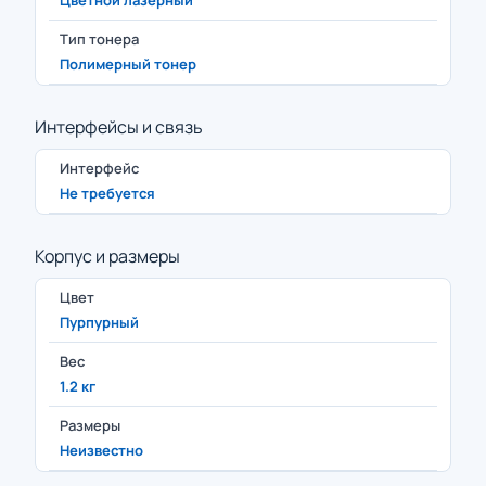
Цветной лазерный
Тип тонера
Полимерный тонер
Интерфейсы и связь
Интерфейс
Не требуется
Корпус и размеры
Цвет
Пурпурный
Вес
1.2 кг
Размеры
Неизвестно