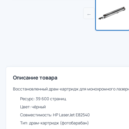
←
Описание товара
Восстановленный драм-картридж для монохромного лазерно
Ресурс: 39 600 страниц
Цвет: чёрный
Совместимость: HP LaserJet E82540
Тип: драм-картридж (фотобарабан)