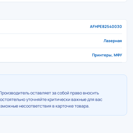
AFHPE82540030
Лазерная
Принтеры, МФУ
Производитель оставляет за собой право вносить
остоятельно уточняйте критически важные для вас
озможные несоответствия в карточке товара.