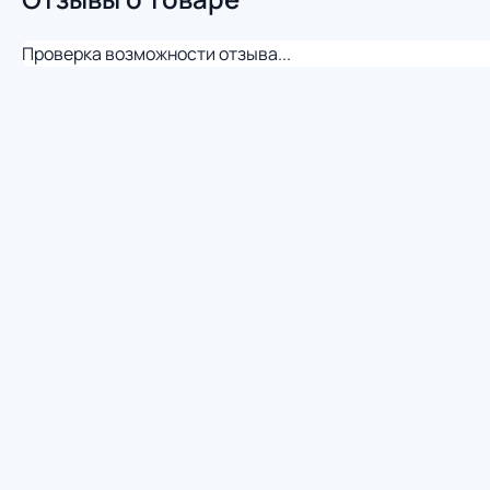
Проверка возможности отзыва...