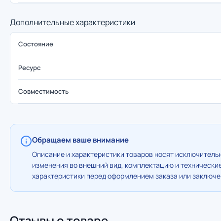
Дополнительные характеристики
Состояние
Ресурс
Совместимость
Обращаем ваше внимание
Описание и характеристики товаров носят исключительн
изменения во внешний вид, комплектацию и технически
характеристики перед оформлением заказа или заключен
Отзывы о товаре