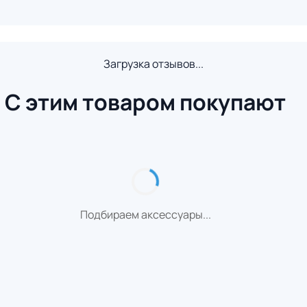
Загрузка отзывов...
С этим товаром покупают
Подбираем аксессуары...