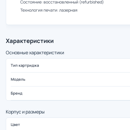
Состояние: восстановленный (refurbished)
Технология печати: лазерная
Характеристики
Основные характеристики
Тип картриджа
Модель
Бренд
Корпус и размеры
Цвет