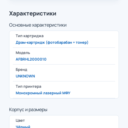
Характеристики
Основные характеристики
Тип картриджа
Драм-картридж (фотобарабан + тонер)
Модель
AFBRHL2000010
Бренд
UNKNOWN
Тип принтера
Монохромный лазерный МФУ
Корпус и размеры
Цвет
Чёрный