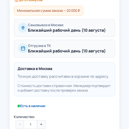
Минимальная сумма заказа — 20 000 ₽
Самовывоз в Москве
Ближайший рабочий день (10 августа)
Отгрузка в ТК
Ближайший рабочий день (10 августа)
Доставка в
Москва
Точную доставку рассчитаем в корзине по адресу.
Стоимость доставки справочная. Менеджер подтвердит
и добавит доставку после проверки заказа.
Есть в наличии
Количество:
−
+