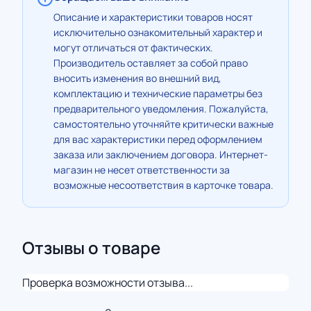
Описание и характеристики товаров носят
исключительно ознакомительный характер и
могут отличаться от фактических.
Производитель оставляет за собой право
вносить изменения во внешний вид,
комплектацию и технические параметры без
предварительного уведомления. Пожалуйста,
самостоятельно уточняйте критически важные
для вас характеристики перед оформлением
заказа или заключением договора. Интернет-
магазин не несет ответственности за
возможные несоответствия в карточке товара.
Отзывы о товаре
Проверка возможности отзыва...