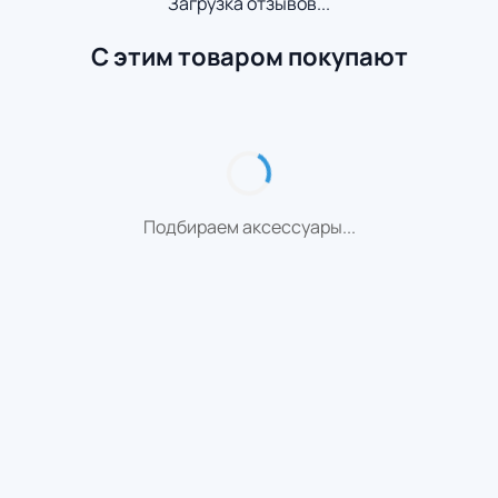
Загрузка отзывов...
С этим товаром покупают
Подбираем аксессуары...